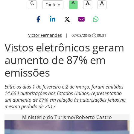
Fonte
Victor Fernandes
|
07/03/2018
09:31
Vistos eletrônicos geram
aumento de 87% em
emissões
Entre os dias 1 de fevereiro e 2 de março, foram emitidas
14.654 autorizações nos Estados Unidos, representando
um aumento de 87% em relação às autorizações feitas no
mesmo período de 2017
Ministério do Turismo/Roberto Castro