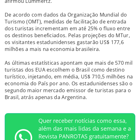
afirmou Lummertz.
De acordo com dados da Organização Mundial do
Turismo (OMT), medidas de facilitação de entrada
dos turistas incrementam em até 25% o fluxo entre
os destinos beneficiados. Pelas projeções do MTur,
os visitantes estadunidenses gastarão US$ 177,6
milhões a mais na economia brasileira.
As últimas estatísticas apontam que mais de 570 mil
turistas dos EUA escolhem o Brasil como destino
turístico, injetando, em média, US$ 710,5 milhões na
economia do País por ano. Os estadunidenses são o
segundo maior mercado emissor de turistas para o
Brasil, atrás apenas da Argentina.
Quer receber notícias como essa,
além das mais lidas da semana e a
Revista PANROTAS gratuitamente?