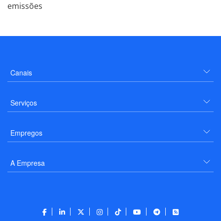
emissões
Canais
Serviços
Empregos
A Empresa