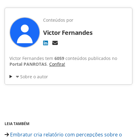
Conteúdos por
Victor Fernandes
Victor Fernandes tem
6059
conteúdos publicados no
Portal PANROTAS
.
Confira!
Sobre o autor
LEIA TAMBÉM
Embratur cria relatório com percepções sobre o