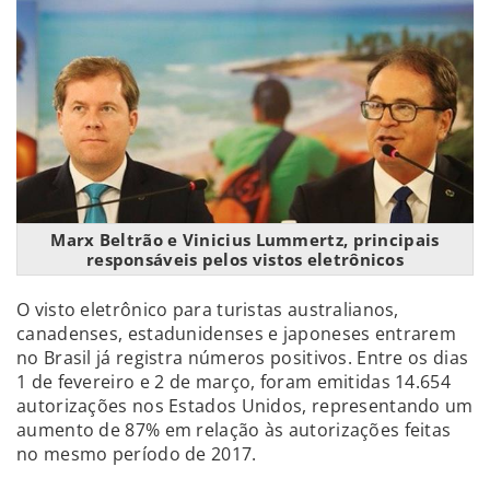
Marx Beltrão e Vinicius Lummertz, principais
responsáveis pelos vistos eletrônicos
O visto eletrônico para turistas australianos,
canadenses, estadunidenses e japoneses entrarem
no Brasil já registra números positivos. Entre os dias
1 de fevereiro e 2 de março, foram emitidas 14.654
autorizações nos Estados Unidos, representando um
aumento de 87% em relação às autorizações feitas
no mesmo período de 2017.