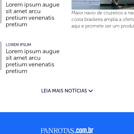
Lorem ipsum augue
sit amet arcu
Maior navio de cruzeiros a na
pretium venenatis
costa brasileira amplia a ofer
pretium
aqui e promete ser um produ
LOREM IPSUM
Lorem ipsum augue
sit amet arcu
pretium venenatis
pretium
LEIA MAIS NOTÍCIAS