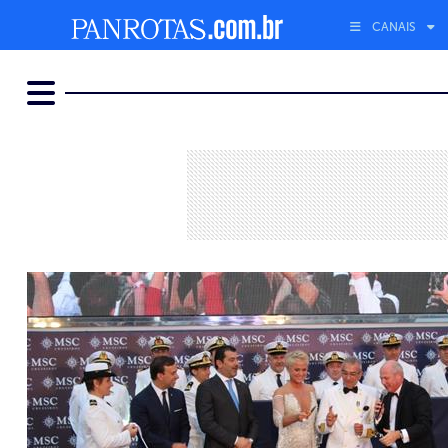
CANAIS