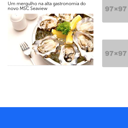
Um mergulho na alta gastronomia do
novo MSC Seaview