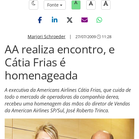
Fonte
Marjori Schroeder
|
27/07/2009
11:28
AA realiza encontro, e
Cátia Frias é
homenageada
A executiva da Americans Airlines Cátia Frias, que cuida de
todo o mercado de operadoras da companhia áerea,
recebeu uma homenagem das mãos do diretor de Vendas
da American Airlines SP/Sul, José Roberto Trinca.