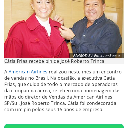
PANROTAS / Emerson Souza
Cátia Frias recebe pin de José Roberto Trinca
A
American Airlines
realizou neste mês um encontro
de vendas no Brasil. Na ocasião, a executiva Cátia
Frias, que cuida de todo o mercado de operadoras
da companhia áerea, recebeu uma homenagem das
mãos do diretor de Vendas da American Airlines
SP/Sul, José Roberto Trinca. Cátia foi condecorada
com um pin pelos seus 15 anos de empresa.