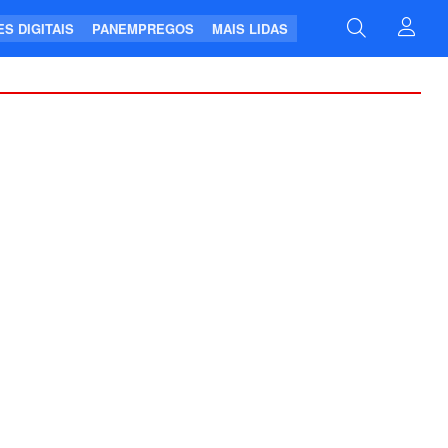
S DIGITAIS
PANEMPREGOS
MAIS LIDAS