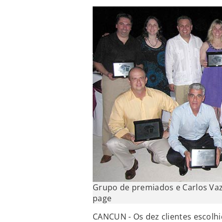
Grupo de premiados e Carlos Vaz
page
CANCUN - Os dez clientes escol