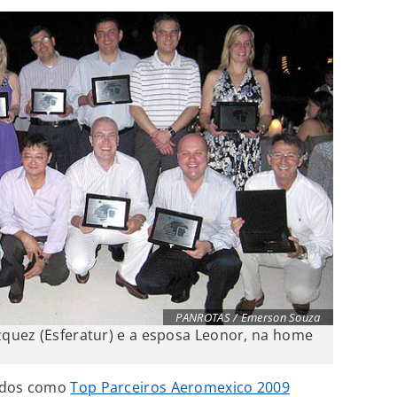
PANROTAS / Emerson Souza
quez (Esferatur) e a esposa Leonor, na home
hidos como
Top Parceiros Aeromexico 2009