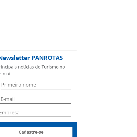
Newsletter
PANROTAS
rincipais notícias do Turismo no
e-mail
Cadastre-se