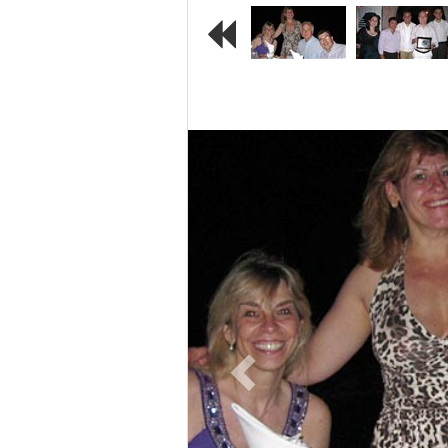
Previous