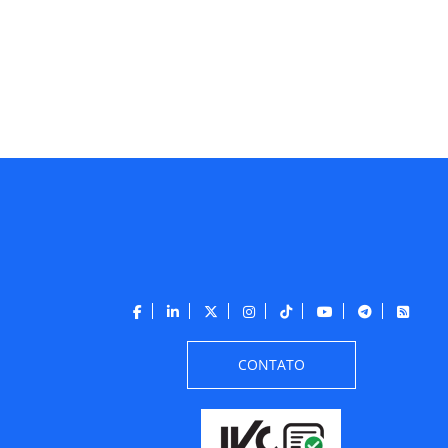
CONTATO