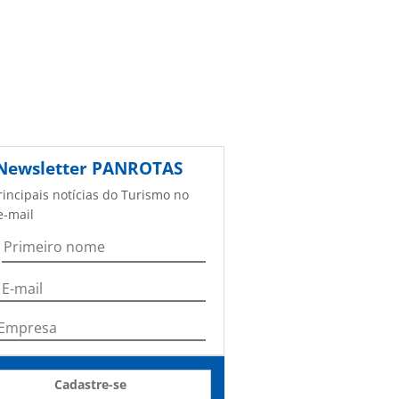
Newsletter
PANROTAS
rincipais notícias do Turismo no
e-mail
Cadastre-se