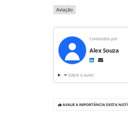
Aviação
Conteúdos por
Alex Souza
Sobre o autor
AVALIE A IMPORTÂNCIA DESTA NOTÍ