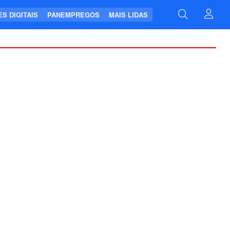
S DIGITAIS
PANEMPREGOS
MAIS LIDAS