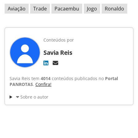
Aviação
Trade
Pacaembu
Jogo
Ronaldo
Conteúdos por
Savia Reis
Savia Reis tem
4014
conteúdos publicados no
Portal
PANROTAS
.
Confira!
Sobre o autor