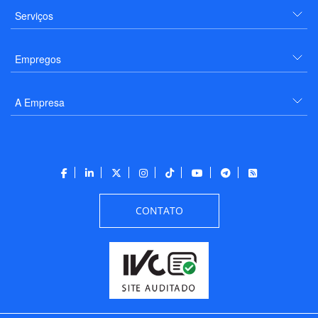
Serviços
Empregos
A Empresa
CONTATO