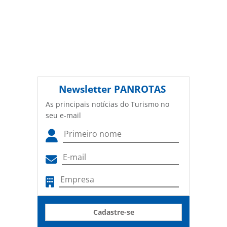
Newsletter
PANROTAS
As principais notícias do Turismo no
seu e-mail
Cadastre-se