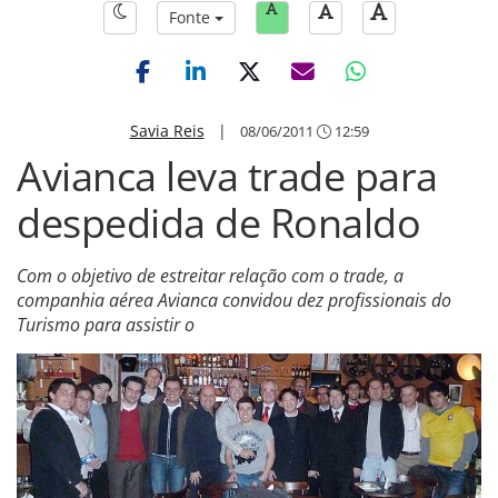
Fonte
Savia Reis
|
08/06/2011
12:59
Avianca leva trade para
despedida de Ronaldo
Com o objetivo de estreitar relação com o trade, a
companhia aérea Avianca convidou dez profissionais do
Turismo para assistir o