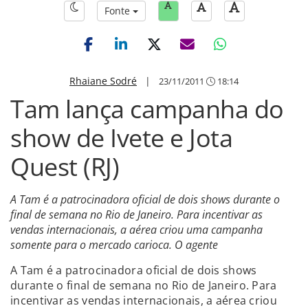
Fonte
Rhaiane Sodré
|
23/11/2011
18:14
Tam lança campanha do
show de Ivete e Jota
Quest (RJ)
A Tam é a patrocinadora oficial de dois shows durante o
final de semana no Rio de Janeiro. Para incentivar as
vendas internacionais, a aérea criou uma campanha
somente para o mercado carioca. O agente
A Tam é a patrocinadora oficial de dois shows
durante o final de semana no Rio de Janeiro. Para
incentivar as vendas internacionais, a aérea criou