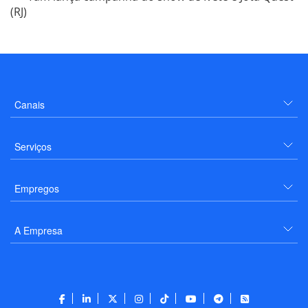
(RJ)
Canais
Serviços
Empregos
A Empresa