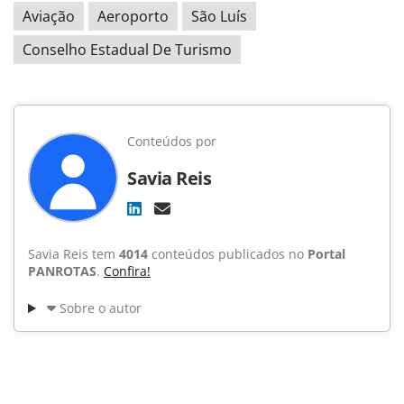
Aviação
Aeroporto
São Luís
Conselho Estadual De Turismo
Conteúdos por
Savia Reis
Savia Reis tem
4014
conteúdos publicados no
Portal
PANROTAS
.
Confira!
Sobre o autor