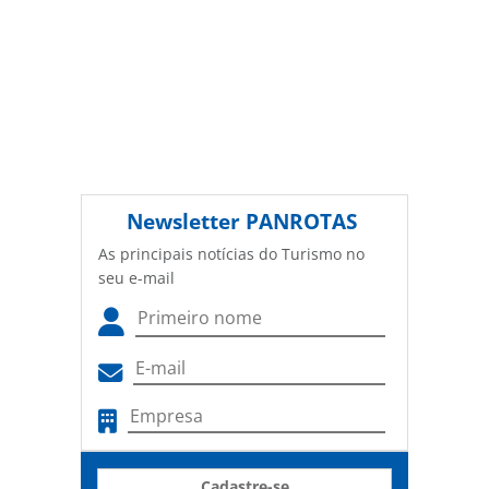
Newsletter
PANROTAS
As principais notícias do Turismo no
seu e-mail
Cadastre-se