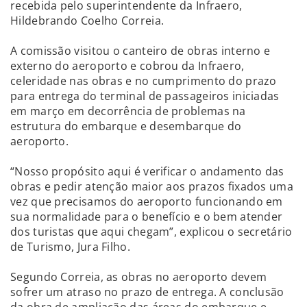
recebida pelo superintendente da Infraero,
Hildebrando Coelho Correia.
A comissão visitou o canteiro de obras interno e
externo do aeroporto e cobrou da Infraero,
celeridade nas obras e no cumprimento do prazo
para entrega do terminal de passageiros iniciadas
em março em decorrência de problemas na
estrutura do embarque e desembarque do
aeroporto.
“Nosso propósito aqui é verificar o andamento das
obras e pedir atenção maior aos prazos fixados uma
vez que precisamos do aeroporto funcionando em
sua normalidade para o benefício e o bem atender
dos turistas que aqui chegam”, explicou o secretário
de Turismo, Jura Filho.
Segundo Correia, as obras no aeroporto devem
sofrer um atraso no prazo de entrega. A conclusão