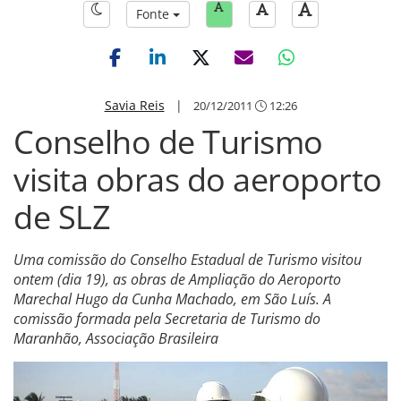
Fonte
Savia Reis
|
20/12/2011
12:26
Conselho de Turismo
visita obras do aeroporto
de SLZ
Uma comissão do Conselho Estadual de Turismo visitou
ontem (dia 19), as obras de Ampliação do Aeroporto
Marechal Hugo da Cunha Machado, em São Luís. A
comissão formada pela Secretaria de Turismo do
Maranhão, Associação Brasileira