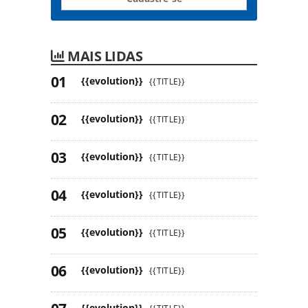
MAIS LIDAS
{{evolution}}
{{TITLE}}
{{evolution}}
{{TITLE}}
{{evolution}}
{{TITLE}}
{{evolution}}
{{TITLE}}
{{evolution}}
{{TITLE}}
{{evolution}}
{{TITLE}}
{{evolution}}