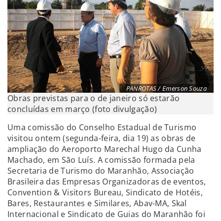
PANROTAS / Emerson Souza
Obras previstas para o de janeiro só estarão
concluídas em março (foto divulgação)
Uma comissão do Conselho Estadual de Turismo
visitou ontem (segunda-feira, dia 19) as obras de
ampliação do Aeroporto Marechal Hugo da Cunha
Machado, em São Luís. A comissão formada pela
Secretaria de Turismo do Maranhão, Associação
Brasileira das Empresas Organizadoras de eventos,
Convention & Visitors Bureau, Sindicato de Hotéis,
Bares, Restaurantes e Similares, Abav-MA, Skal
Internacional e Sindicato de Guias do Maranhão foi