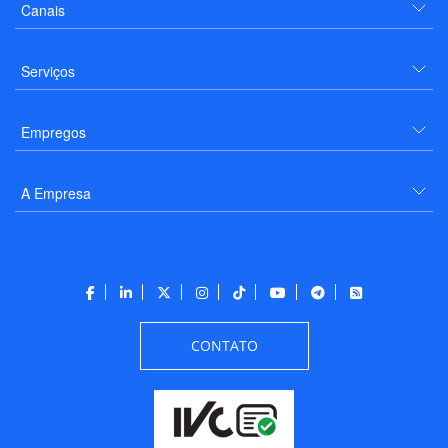
Canais
Serviços
Empregos
A Empresa
CONTATO