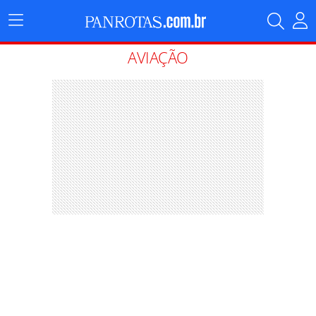
Menu
Principal
AVIAÇÃO