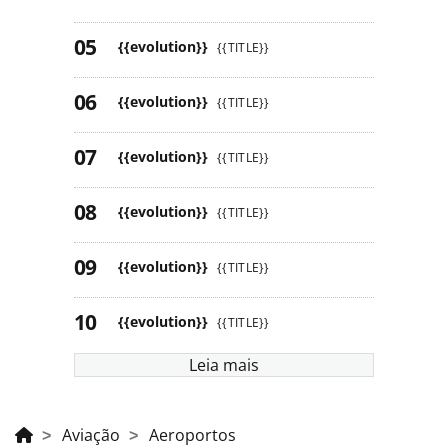
{{evolution}}
{{TITLE}}
{{evolution}}
{{TITLE}}
{{evolution}}
{{TITLE}}
{{evolution}}
{{TITLE}}
{{evolution}}
{{TITLE}}
{{evolution}}
{{TITLE}}
Leia mais
Aviação
Aeroportos