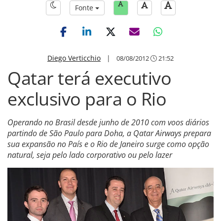
Fonte
Diego Verticchio
|
08/08/2012
21:52
Qatar terá executivo
exclusivo para o Rio
Operando no Brasil desde junho de 2010 com voos diários
partindo de São Paulo para Doha, a Qatar Airways prepara
sua expansão no País e o Rio de Janeiro surge como opção
natural, seja pelo lado corporativo ou pelo lazer