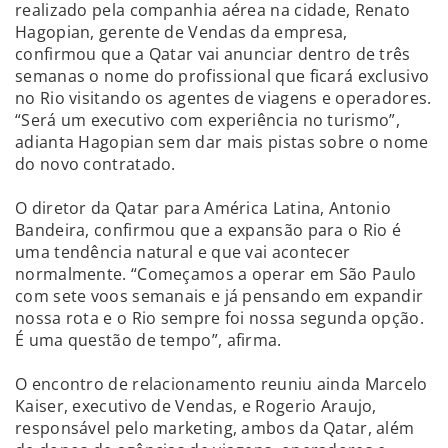
realizado pela companhia aérea na cidade, Renato
Hagopian, gerente de Vendas da empresa,
confirmou que a Qatar vai anunciar dentro de três
semanas o nome do profissional que ficará exclusivo
no Rio visitando os agentes de viagens e operadores.
“Será um executivo com experiência no turismo”,
adianta Hagopian sem dar mais pistas sobre o nome
do novo contratado.
O diretor da Qatar para América Latina, Antonio
Bandeira, confirmou que a expansão para o Rio é
uma tendência natural e que vai acontecer
normalmente. “Começamos a operar em São Paulo
com sete voos semanais e já pensando em expandir
nossa rota e o Rio sempre foi nossa segunda opção.
É uma questão de tempo”, afirma.
O encontro de relacionamento reuniu ainda Marcelo
Kaiser, executivo de Vendas, e Rogerio Araujo,
responsável pelo marketing, ambos da Qatar, além