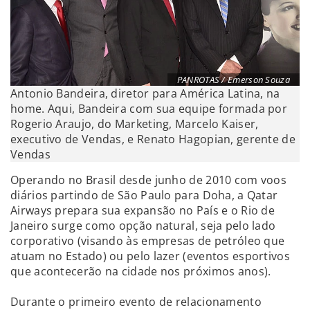
PANROTAS / Emerson Souza
Antonio Bandeira, diretor para América Latina, na
home. Aqui, Bandeira com sua equipe formada por
Rogerio Araujo, do Marketing, Marcelo Kaiser,
executivo de Vendas, e Renato Hagopian, gerente de
Vendas
Operando no Brasil desde junho de 2010 com voos
diários partindo de São Paulo para Doha, a Qatar
Airways prepara sua expansão no País e o Rio de
Janeiro surge como opção natural, seja pelo lado
corporativo (visando às empresas de petróleo que
atuam no Estado) ou pelo lazer (eventos esportivos
que acontecerão na cidade nos próximos anos).
Durante o primeiro evento de relacionamento