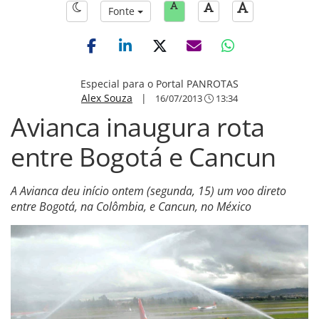
Fonte
Especial para o Portal PANROTAS
Alex Souza
|
16/07/2013
13:34
Avianca inaugura rota
entre Bogotá e Cancun
A Avianca deu início ontem (segunda, 15) um voo direto
entre Bogotá, na Colômbia, e Cancun, no México