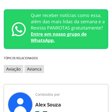
Quer receber notícias como essa,
além das mais lidas da semana e a
Revista PANROTAS gratuitamente?
Entre em nosso grupo de
WhatsApp.
TÓPICOS RELACIONADOS
Aviação
Avianca
Conteúdos por
Alex Souza