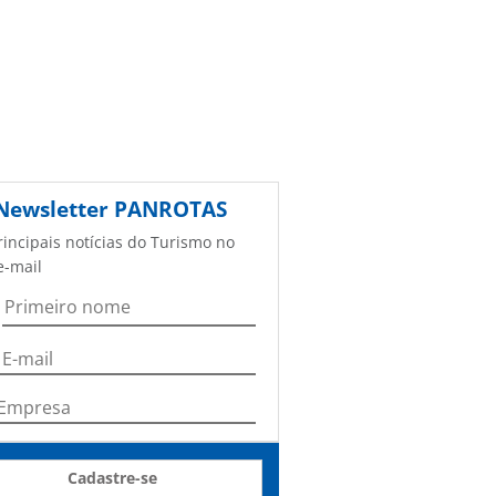
Newsletter
PANROTAS
rincipais notícias do Turismo no
e-mail
Cadastre-se