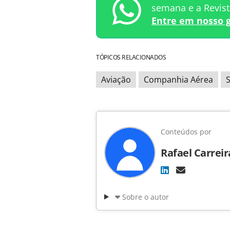
semana e a Revis
Entre em nosso 
TÓPICOS RELACIONADOS
Aviação
Companhia Aérea
S
Conteúdos por
Rafael Carreir
Sobre o autor