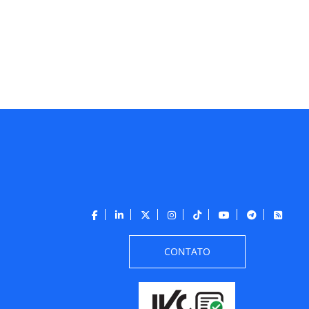
CONTATO