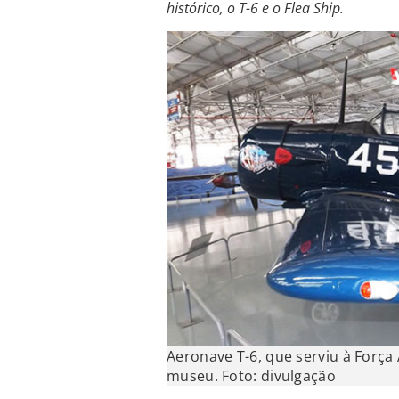
histórico, o T-6 e o Flea Ship.
Aeronave T-6, que serviu à Força
museu. Foto: divulgação