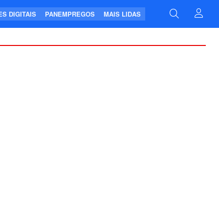
S DIGITAIS
PANEMPREGOS
MAIS LIDAS