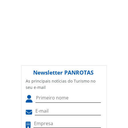
Newsletter
PANROTAS
As principais notícias do Turismo no
seu e-mail