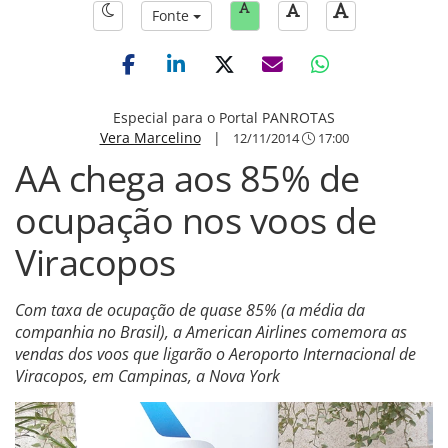
Fonte
Especial para o Portal PANROTAS
Vera Marcelino
|
12/11/2014
17:00
AA chega aos 85% de
ocupação nos voos de
Viracopos
Com taxa de ocupação de quase 85% (a média da
companhia no Brasil), a American Airlines comemora as
vendas dos voos que ligarão o Aeroporto Internacional de
Viracopos, em Campinas, a Nova York