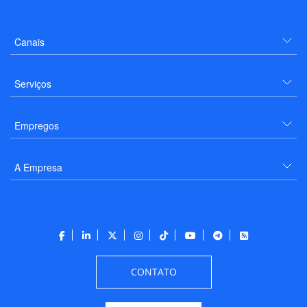
Canais
Serviços
Empregos
A Empresa
CONTATO