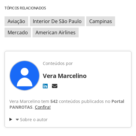
TÓPICOS RELACIONADOS
Aviação
Interior De São Paulo
Campinas
Mercado
American Airlines
Conteúdos por
Vera Marcelino
Vera Marcelino tem
542
conteúdos publicados no
Portal
PANROTAS
.
Confira!
Sobre o autor