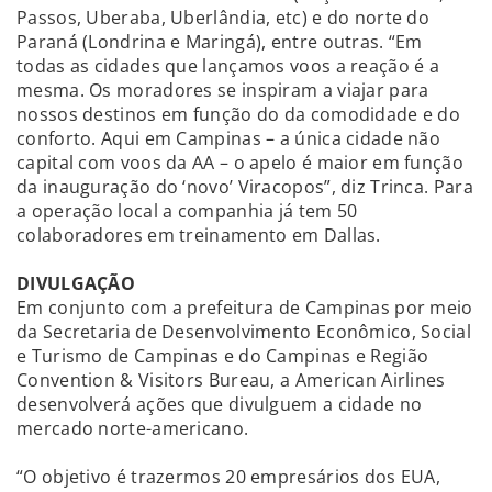
Passos, Uberaba, Uberlândia, etc) e do norte do
Paraná (Londrina e Maringá), entre outras. “Em
todas as cidades que lançamos voos a reação é a
mesma. Os moradores se inspiram a viajar para
nossos destinos em função do da comodidade e do
conforto. Aqui em Campinas – a única cidade não
capital com voos da AA – o apelo é maior em função
da inauguração do ‘novo’ Viracopos”, diz Trinca. Para
a operação local a companhia já tem 50
colaboradores em treinamento em Dallas.
DIVULGAÇÃO
Em conjunto com a prefeitura de Campinas por meio
da Secretaria de Desenvolvimento Econômico, Social
e Turismo de Campinas e do Campinas e Região
Convention & Visitors Bureau, a American Airlines
desenvolverá ações que divulguem a cidade no
mercado norte-americano.
“O objetivo é trazermos 20 empresários dos EUA,