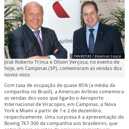
PANROTAS / Emerson Souza
José Roberto Trinca e Dilson Verçosa, no evento de
hoje, em Campinas (SP), comemoram as vendas dos
novos voos
Com taxa de ocupação de quase 85% (a média da
companhia no Brasil), a American Airlines comemora
as vendas dos voos que ligarão o Aeroporto
Internacional de Viracopos, em Campinas, a Nova
York e Miami a partir de 1 e 2 de dezembro,
respectivamente. Uma surpresa é a apresentação do
Boeing 767-300 da companhia aos brasileiros, que