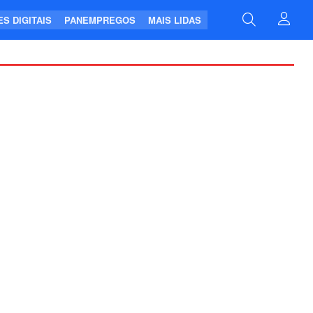
S DIGITAIS
PANEMPREGOS
MAIS LIDAS