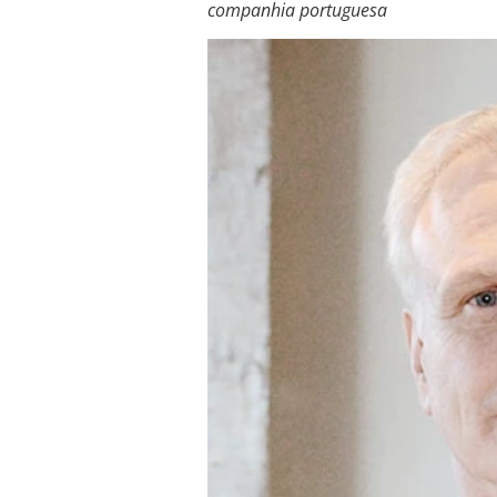
companhia portuguesa