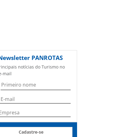
Newsletter
PANROTAS
rincipais notícias do Turismo no
e-mail
Cadastre-se