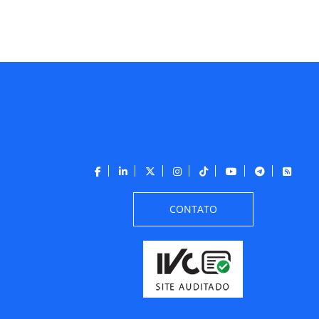
CONTATO