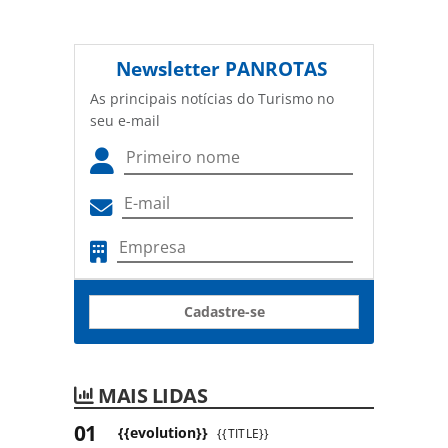
Newsletter
PANROTAS
As principais notícias do Turismo no
seu e-mail
Cadastre-se
MAIS LIDAS
{{evolution}}
{{TITLE}}