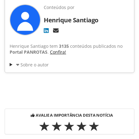
Conteúdos por
Henrique Santiago
Henrique Santiago tem
3135
conteúdos publicados no
Portal PANROTAS
.
Confira!
Sobre o autor
AVALIE A IMPORTÂNCIA DESTA NOTÍCIA