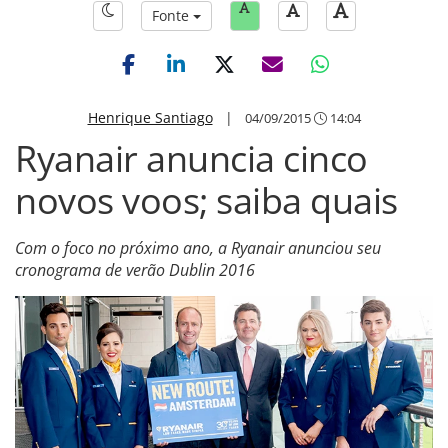
Fonte
Henrique Santiago
|
04/09/2015
14:04
Ryanair anuncia cinco
novos voos; saiba quais
Com o foco no próximo ano, a Ryanair anunciou seu
cronograma de verão Dublin 2016