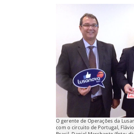
O gerente de Operações da Lusa
com o circuito de Portugal, Flávi