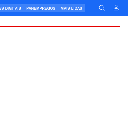
S DIGITAIS
PANEMPREGOS
MAIS LIDAS