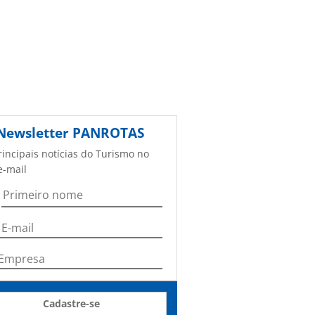
Newsletter
PANROTAS
rincipais notícias do Turismo no
e-mail
Cadastre-se