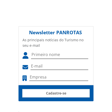
Newsletter
PANROTAS
As principais notícias do Turismo no
seu e-mail
Cadastre-se