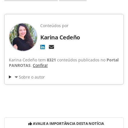
Conteúdos por
Karina Cedeño
Karina Cedeño tem
8321
conteúdos publicados no
Portal
PANROTAS
.
Confira!
Sobre o autor
AVALIE A IMPORTÂNCIA DESTA NOTÍCIA