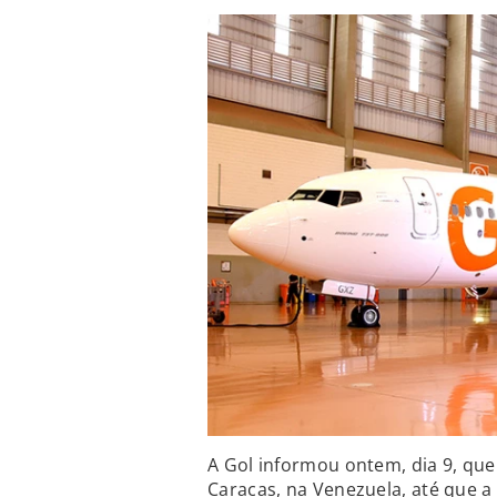
A Gol informou ontem, dia 9, q
Caracas, na Venezuela, até que 