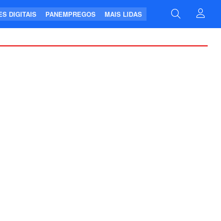
S DIGITAIS
PANEMPREGOS
MAIS LIDAS