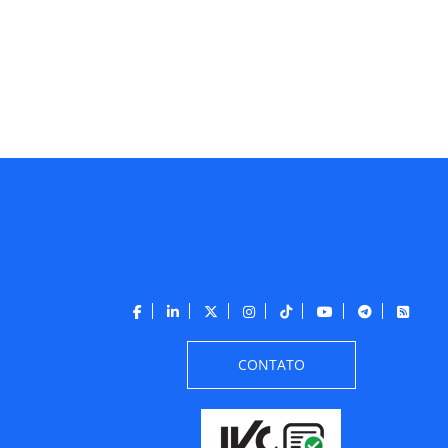
CONTATO