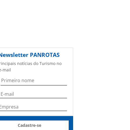
Newsletter
PANROTAS
rincipais notícias do Turismo no
e-mail
Cadastre-se