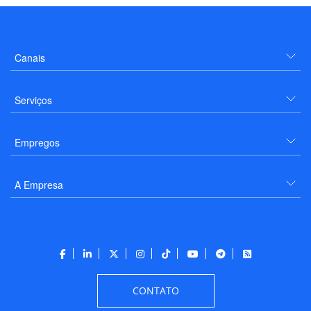
Canais
Serviços
Empregos
A Empresa
CONTATO