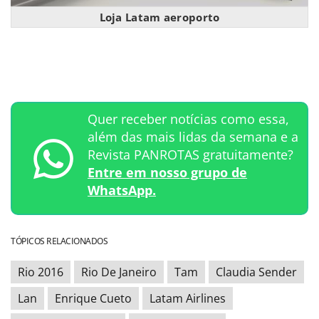
Loja Latam aeroporto
Quer receber notícias como essa,
além das mais lidas da semana e a
Revista PANROTAS gratuitamente?
Entre em nosso grupo de
WhatsApp.
TÓPICOS RELACIONADOS
Rio 2016
Rio De Janeiro
Tam
Claudia Sender
Lan
Enrique Cueto
Latam Airlines