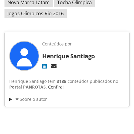
Nova Marca Latam
Tocha Olímpica
Jogos Olímpicos Rio 2016
Conteúdos por
Henrique Santiago
Henrique Santiago tem
3135
conteúdos publicados no
Portal PANROTAS
.
Confira!
Sobre o autor