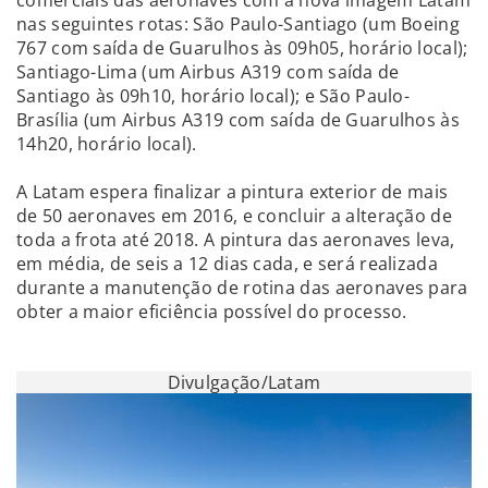
nas seguintes rotas: São Paulo-Santiago (um Boeing
767 com saída de Guarulhos às 09h05, horário local);
Santiago-Lima (um Airbus A319 com saída de
Santiago às 09h10, horário local); e São Paulo-
Brasília (um Airbus A319 com saída de Guarulhos às
14h20, horário local).
A Latam espera finalizar a pintura exterior de mais
de 50 aeronaves em 2016, e concluir a alteração de
toda a frota até 2018. A pintura das aeronaves leva,
em média, de seis a 12 dias cada, e será realizada
durante a manutenção de rotina das aeronaves para
obter a maior eficiência possível do processo.
Divulgação/Latam