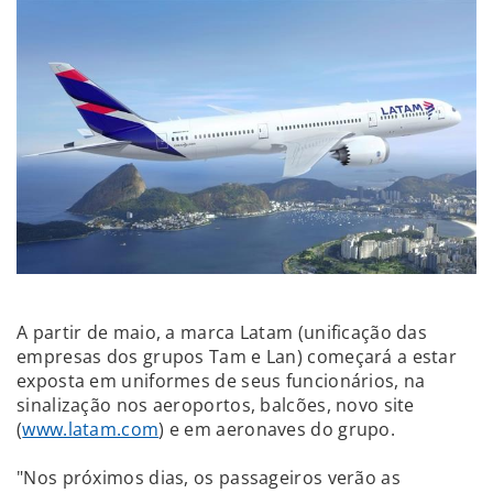
A partir de maio, a marca Latam (unificação das
empresas dos grupos Tam e Lan) começará a estar
exposta em uniformes de seus funcionários, na
sinalização nos aeroportos, balcões, novo site
(
www.latam.com
) e em aeronaves do grupo.
"Nos próximos dias, os passageiros verão as