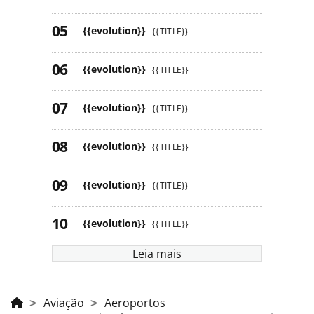
{{evolution}}
{{TITLE}}
{{evolution}}
{{TITLE}}
{{evolution}}
{{TITLE}}
{{evolution}}
{{TITLE}}
{{evolution}}
{{TITLE}}
{{evolution}}
{{TITLE}}
Leia mais
Aviação
Aeroportos