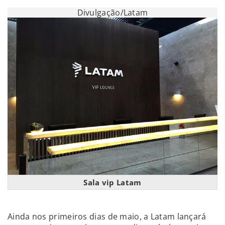
Divulgação/Latam
Sala vip Latam
Ainda nos primeiros dias de maio, a Latam lançará