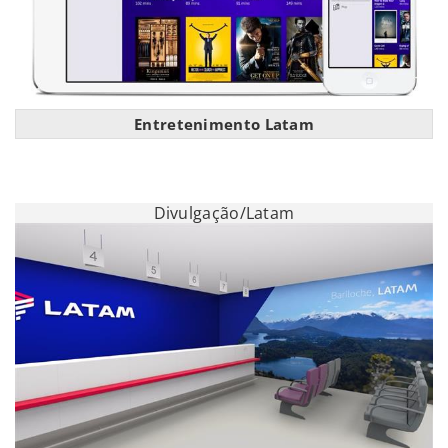
Entretenimento Latam
Divulgação/Latam