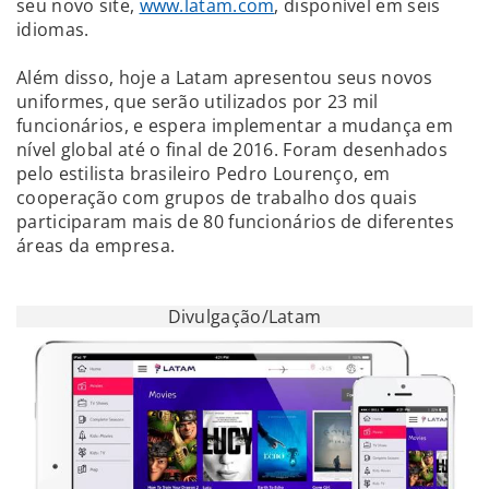
seu novo site,
www.latam.com
, disponível em seis
idiomas.
Além disso, hoje a Latam apresentou seus novos
uniformes, que serão utilizados por 23 mil
funcionários, e espera implementar a mudança em
nível global até o final de 2016. Foram desenhados
pelo estilista brasileiro Pedro Lourenço, em
cooperação com grupos de trabalho dos quais
participaram mais de 80 funcionários de diferentes
áreas da empresa.
Divulgação/Latam