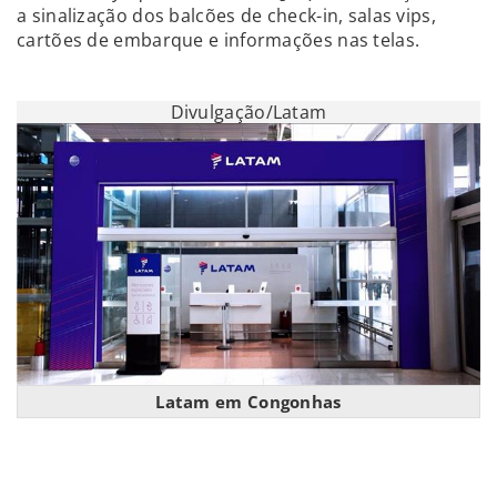
a sinalização dos balcões de check-in, salas vips,
cartões de embarque e informações nas telas.
Divulgação/Latam
Latam em Congonhas