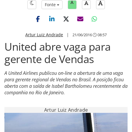
Fonte
Artur Luiz Andrade
|
21/06/2016
08:57
United abre vaga para
gerente de Vendas
A United Airlines publicou on-line a abertura de uma vaga
para gerente regional de Vendas no Brasil. A posição ficou
aberta com a saída de Isabel Bartholomeu recentemente da
companhia no Rio de Janeiro.
Artur Luiz Andrade