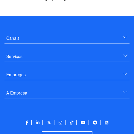
Canais
Serviços
Empregos
A Empresa