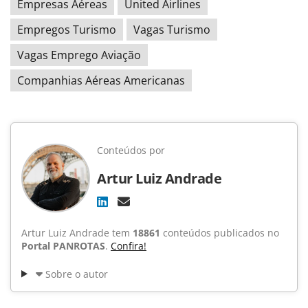
Empresas Aéreas
United Airlines
Empregos Turismo
Vagas Turismo
Vagas Emprego Aviação
Companhias Aéreas Americanas
Conteúdos por
Artur Luiz Andrade
Artur Luiz Andrade tem
18861
conteúdos publicados no
Portal PANROTAS
.
Confira!
Sobre o autor