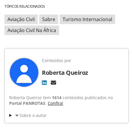
TÓPICOS RELACIONADOS
Aviação Civil
Sabre
Turismo Internacional
Aviação Civil Na África
Conteúdos por
Roberta Queiroz
Roberta Queiroz tem
1614
conteúdos publicados no
Portal PANROTAS
.
Confira!
Sobre o autor