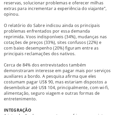
reservas, solucionar problemas e oferecer milhas
extras para incrementar a experiência do viajante”,
opinou.
O relatório do Sabre indicou ainda os principais
problemas enfrentados por essa demanda
reprimida. Voos indisponíveis (34%), mudanças nas
cotações de preços (33%), sites confusos (22%) e
com baixo desempenho (20%) figuram entre as
principais reclamações dos nativos.
Cerca de 84% dos entrevistados também
demonstraram interesse em pagar mais por serviços
auxiliares a bordo. A pesquisa afirma que eles
costumam pagar US$ 90, mas estariam dispostos a
desembolsar até US$ 104, principalmente, com wi-fi,
alimentação, seguro viagem e outras formas de
entretenimento.
INTEGRAÇÃO