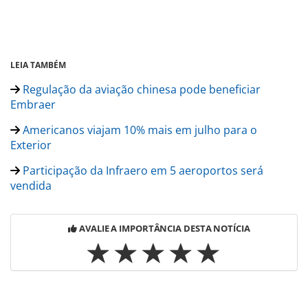
LEIA TAMBÉM
Regulação da aviação chinesa pode beneficiar
Embraer
Americanos viajam 10% mais em julho para o
Exterior
Participação da Infraero em 5 aeroportos será
vendida
AVALIE A IMPORTÂNCIA DESTA NOTÍCIA