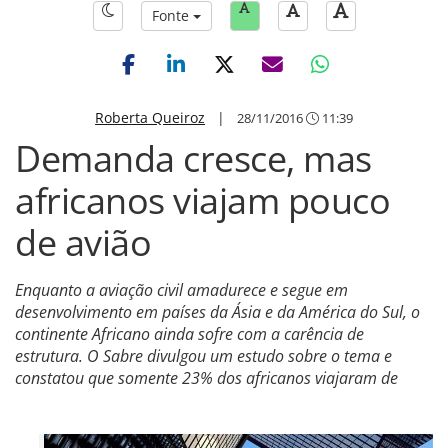
Fonte
Roberta Queiroz
|
28/11/2016
11:39
Demanda cresce, mas
africanos viajam pouco
de avião
Enquanto a aviação civil amadurece e segue em
desenvolvimento em países da Ásia e da América do Sul, o
continente Africano ainda sofre com a carência de
estrutura. O Sabre divulgou um estudo sobre o tema e
constatou que somente 23% dos africanos viajaram de