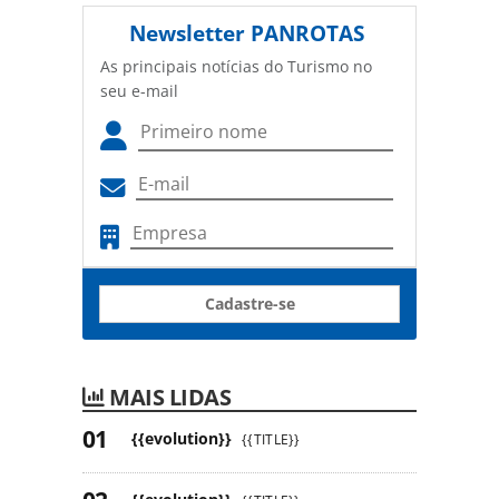
Newsletter
PANROTAS
As principais notícias do Turismo no
seu e-mail
Cadastre-se
MAIS LIDAS
{{evolution}}
{{TITLE}}