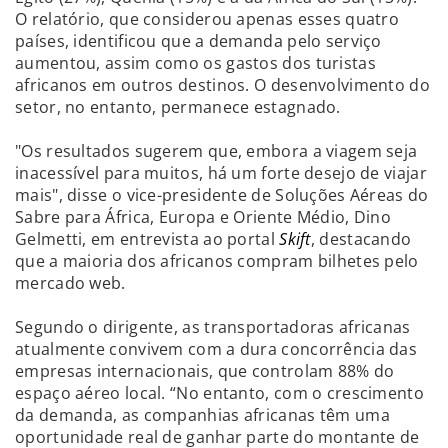
O relatório, que considerou apenas esses quatro
países, identificou que a demanda pelo serviço
aumentou, assim como os gastos dos turistas
africanos em outros destinos. O desenvolvimento do
setor, no entanto, permanece estagnado.
"Os resultados sugerem que, embora a viagem seja
inacessível para muitos, há um forte desejo de viajar
mais", disse o vice-presidente de Soluções Aéreas do
Sabre para África, Europa e Oriente Médio, Dino
Gelmetti, em entrevista ao portal
Skift
, destacando
que a maioria dos africanos compram bilhetes pelo
mercado web.
Segundo o dirigente, as transportadoras africanas
atualmente convivem com a dura concorrência das
empresas internacionais, que controlam 88% do
espaço aéreo local. “No entanto, com o crescimento
da demanda, as companhias africanas têm uma
oportunidade real de ganhar parte do montante de