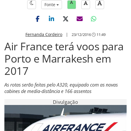
Fonte
Fernanda Cordeiro
|
23/12/2016
11:49
Air France terá voos para
Porto e Marrakesh em
2017
As rotas serão feitas pelo A320, equipado com as novas
cabines de media-distância e 166 assentos
Divulgação