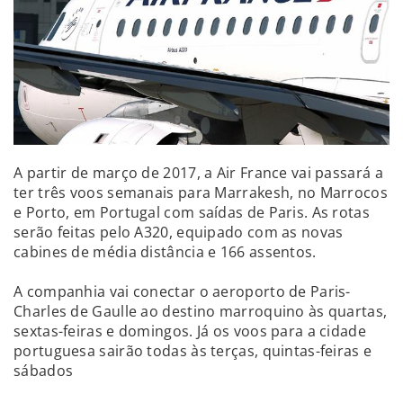
A partir de março de 2017, a Air France vai passará a
ter três voos semanais para Marrakesh, no Marrocos
e Porto, em Portugal com saídas de Paris. As rotas
serão feitas pelo A320, equipado com as novas
cabines de média distância e 166 assentos.
A companhia vai conectar o aeroporto de Paris-
Charles de Gaulle ao destino marroquino às quartas,
sextas-feiras e domingos. Já os voos para a cidade
portuguesa sairão todas às terças, quintas-feiras e
sábados