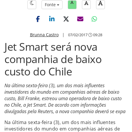
Fonte
Brunna Castro
|
07/02/2017
09:28
Jet Smart será nova
companhia de baixo
custo do Chile
Na última sexta-feira (3), um dos mais influentes
investidores do mundo em companhias aéreas de baixo
custo, Bill Franke, estreou uma operadora de baixo custo
no Chile, a Jet Smart. De acordo com informações
divulgadas pela Reuters, a nova companhia deverá se expa
Na última sexta-feira (3), um dos mais influentes
investidores do mundo em companhias aéreas de