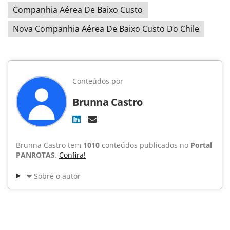
Companhia Aérea De Baixo Custo
Nova Companhia Aérea De Baixo Custo Do Chile
Conteúdos por
Brunna Castro
Brunna Castro tem
1010
conteúdos publicados no
Portal
PANROTAS
.
Confira!
Sobre o autor