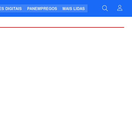
S DIGITAIS
PANEMPREGOS
MAIS LIDAS