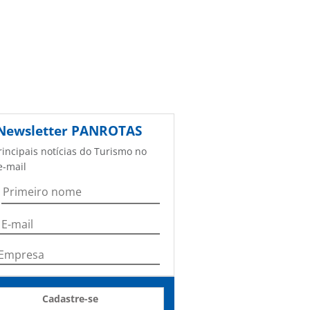
Newsletter
PANROTAS
rincipais notícias do Turismo no
e-mail
Cadastre-se