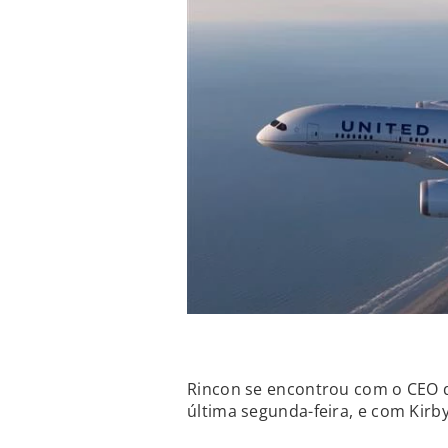
Rincon se encontrou com o CEO d
última segunda-feira, e com Kirb