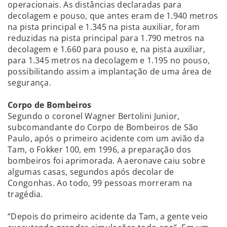
operacionais. As distâncias declaradas para
decolagem e pouso, que antes eram de 1.940 metros
na pista principal e 1.345 na pista auxiliar, foram
reduzidas na pista principal para 1.790 metros na
decolagem e 1.660 para pouso e, na pista auxiliar,
para 1.345 metros na decolagem e 1.195 no pouso,
possibilitando assim a implantação de uma área de
segurança.
Corpo de Bombeiros
Segundo o coronel Wagner Bertolini Junior,
subcomandante do Corpo de Bombeiros de São
Paulo, após o primeiro acidente com um avião da
Tam, o Fokker 100, em 1996, a preparação dos
bombeiros foi aprimorada. A aeronave caiu sobre
algumas casas, segundos após decolar de
Congonhas. Ao todo, 99 pessoas morreram na
tragédia.
“Depois do primeiro acidente da Tam, a gente veio