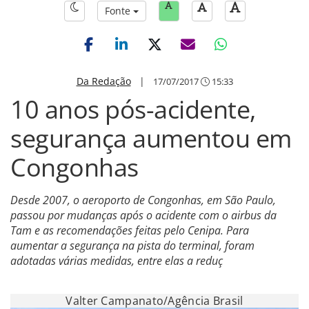
Fonte
Da Redação
|
17/07/2017
15:33
10 anos pós-acidente,
segurança aumentou em
Congonhas
Desde 2007, o aeroporto de Congonhas, em São Paulo,
passou por mudanças após o acidente com o airbus da
Tam e as recomendações feitas pelo Cenipa. Para
aumentar a segurança na pista do terminal, foram
adotadas várias medidas, entre elas a reduç
Valter Campanato/Agência Brasil