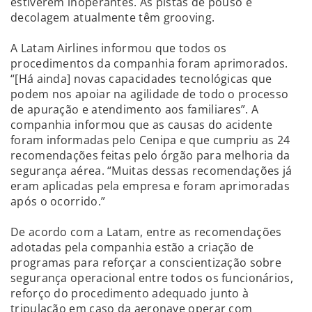
estiverem inoperantes. As pistas de pouso e
decolagem atualmente têm grooving.
A Latam Airlines informou que todos os
procedimentos da companhia foram aprimorados.
“[Há ainda] novas capacidades tecnológicas que
podem nos apoiar na agilidade de todo o processo
de apuração e atendimento aos familiares”. A
companhia informou que as causas do acidente
foram informadas pelo Cenipa e que cumpriu as 24
recomendações feitas pelo órgão para melhoria da
segurança aérea. “Muitas dessas recomendações já
eram aplicadas pela empresa e foram aprimoradas
após o ocorrido.”
De acordo com a Latam, entre as recomendações
adotadas pela companhia estão a criação de
programas para reforçar a conscientização sobre
segurança operacional entre todos os funcionários,
reforço do procedimento adequado junto à
tripulação em caso da aeronave operar com