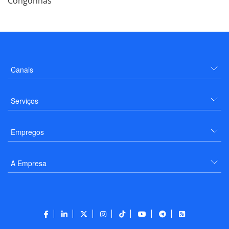
Congonhas
Canais
Serviços
Empregos
A Empresa