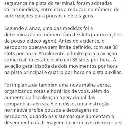
segurança na pista do terminal, foram adotadas
várias medidas, entre elas a redução no número de
autorizações para pousos e decolagens.
Segundo a Anac, uma das medidas foi a
determinação do número fixo de slots (autorizações
de pouso e decolagem). Antes do acidente, o
aeroporto operava sem limite definido, com até 38
slots por hora. Atualmente, o limite para a aviação
comercial foi estabelecido em 33 slots por hora. A
aviação geral dispõe de dois movimentos por hora
na pista principal e quatro por hora na pista auxiliar.
Foi implantada também uma nova malha aérea,
organizando rotas e horários de voos, além do
aumento da fiscalização operacional das
companhias aéreas. Além disso, uma instrução
normativa proíbe pousos e decolagens no
aeroporto, quando os sistemas que aumentam o
desempenho da frenagem da aeronave (os reversos)