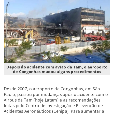
Depois do acidente com avião da Tam, o aeroporto
de Congonhas mudou alguns procedimentos
Desde 2007, o aeroporto de Congonhas, em São
Paulo, passou por mudanças após o acidente com o
Airbus da Tam (hoje Latam) e as recomendações
feitas pelo Centro de Investigação e Prevenção de
Acidentes Aeronáuticos (Cenipa). Para aumentar a