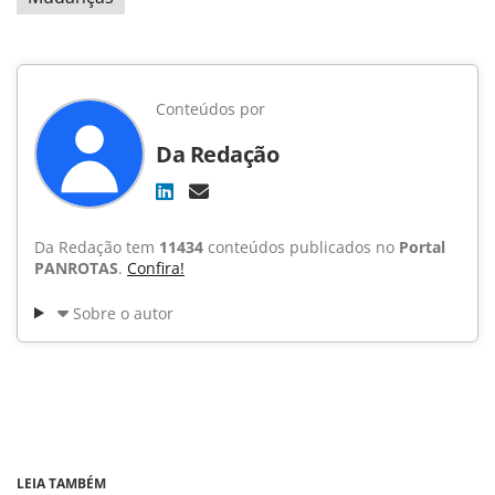
Conteúdos por
Da Redação
Da Redação tem
11434
conteúdos publicados no
Portal
PANROTAS
.
Confira!
Sobre o autor
LEIA TAMBÉM