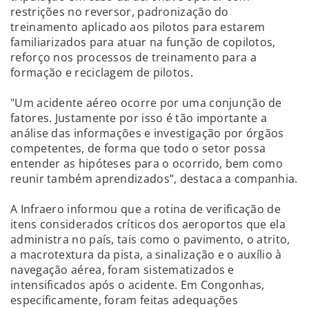
restrições no reversor, padronização do
treinamento aplicado aos pilotos para estarem
familiarizados para atuar na função de copilotos,
reforço nos processos de treinamento para a
formação e reciclagem de pilotos.
"Um acidente aéreo ocorre por uma conjunção de
fatores. Justamente por isso é tão importante a
análise das informações e investigação por órgãos
competentes, de forma que todo o setor possa
entender as hipóteses para o ocorrido, bem como
reunir também aprendizados”, destaca a companhia.
A Infraero informou que a rotina de verificação de
itens considerados críticos dos aeroportos que ela
administra no país, tais como o pavimento, o atrito,
a macrotextura da pista, a sinalização e o auxílio à
navegação aérea, foram sistematizados e
intensificados após o acidente. Em Congonhas,
especificamente, foram feitas adequações