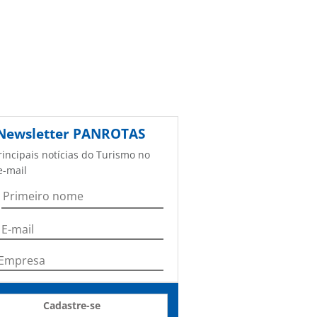
Newsletter
PANROTAS
rincipais notícias do Turismo no
e-mail
Cadastre-se