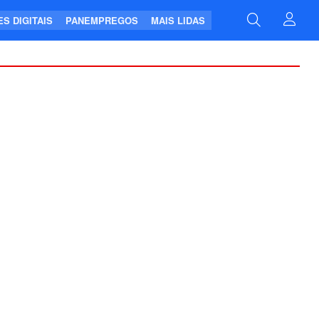
S DIGITAIS
PANEMPREGOS
MAIS LIDAS