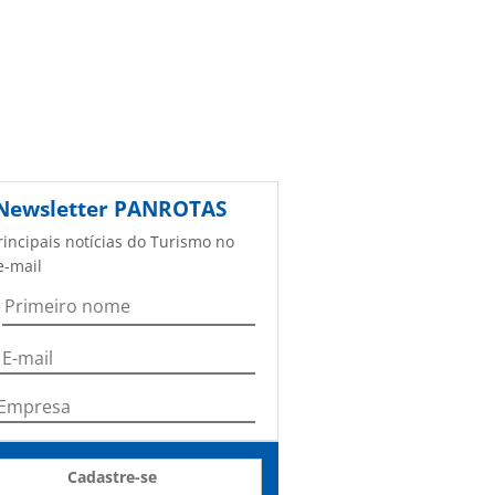
Newsletter
PANROTAS
rincipais notícias do Turismo no
e-mail
Cadastre-se