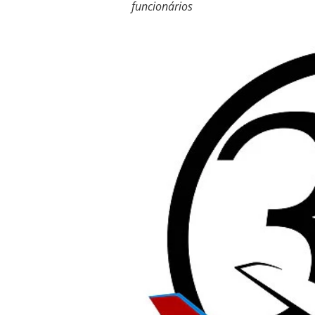
funcionários