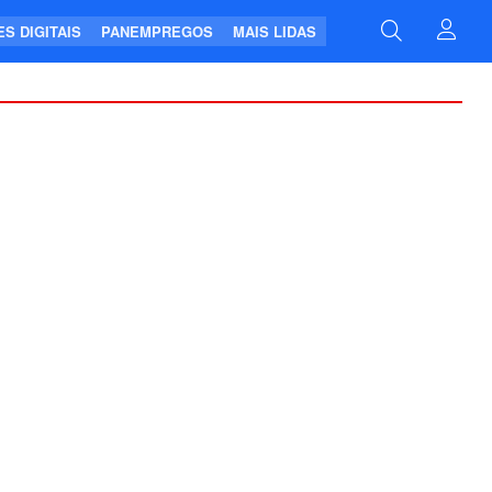
S DIGITAIS
PANEMPREGOS
MAIS LIDAS