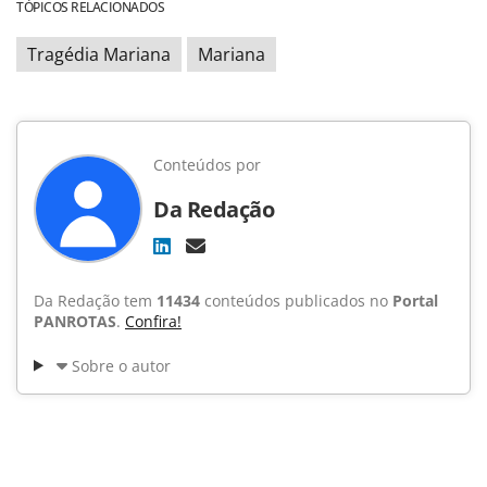
TÓPICOS RELACIONADOS
Tragédia Mariana
Mariana
Conteúdos por
Da Redação
Da Redação tem
11434
conteúdos publicados no
Portal
PANROTAS
.
Confira!
Sobre o autor