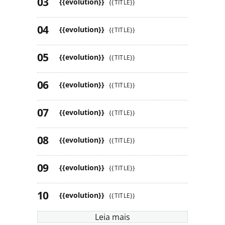
{{evolution}}
{{TITLE}}
{{evolution}}
{{TITLE}}
{{evolution}}
{{TITLE}}
{{evolution}}
{{TITLE}}
{{evolution}}
{{TITLE}}
{{evolution}}
{{TITLE}}
{{evolution}}
{{TITLE}}
{{evolution}}
{{TITLE}}
Leia mais