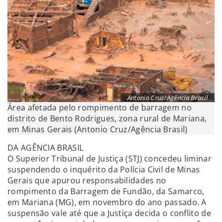
Antonio Cruz/Agência Brasil
Área afetada pelo rompimento de barragem no
distrito de Bento Rodrigues, zona rural de Mariana,
em Minas Gerais (Antonio Cruz/Agência Brasil)
DA AGÊNCIA BRASIL
O Superior Tribunal de Justiça (STJ) concedeu liminar
suspendendo o inquérito da Polícia Civil de Minas
Gerais que apurou responsabilidades no
rompimento da Barragem de Fundão, da Samarco,
em Mariana (MG), em novembro do ano passado. A
suspensão vale até que a Justiça decida o conflito de