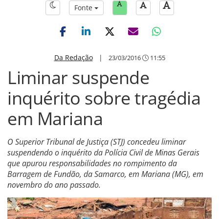
Fonte
Da Redação
|
23/03/2016
11:55
Liminar suspende
inquérito sobre tragédia
em Mariana
O Superior Tribunal de Justiça (STJ) concedeu liminar
suspendendo o inquérito da Polícia Civil de Minas Gerais
que apurou responsabilidades no rompimento da
Barragem de Fundão, da Samarco, em Mariana (MG), em
novembro do ano passado.