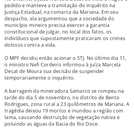
pedido e manteve a tramitação do inquérito na
Justiça Estadual, na comarca da Mariana. Em seu
despacho, ela argumentou que a sociedade do
município mineiro precisa exercer a garantia
constitucional de julgar, no local dos fatos, os
indivíduos que supostamente praticaram os crimes
dolosos contra a vida.
O MPF decidiu então acionar o STJ. No último dia 11,
o ministro Nefi Cordeiro informou à juíza Marcela
Decat de Moura sua decisão de suspender
temporariamente o inquérito.
A barragem da mineradora Samarco se rompeu na
tarde do dia 5 de novembro, no distrito de Bento
Rodrigues, zona rural a 23 quilômetros de Mariana. A
tragédia deixou 19 mortos e inundou a região com
lama, causando destruição de vegetação nativa e
poluindo as águas da Bacia do Rio Doce.