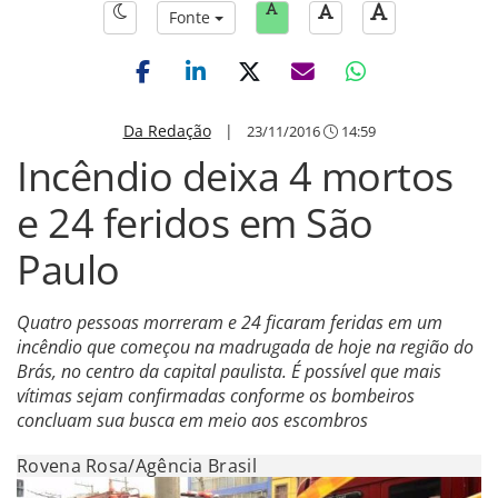
Fonte
Da Redação
|
23/11/2016
14:59
Incêndio deixa 4 mortos
e 24 feridos em São
Paulo
Quatro pessoas morreram e 24 ficaram feridas em um
incêndio que começou na madrugada de hoje na região do
Brás, no centro da capital paulista. É possível que mais
vítimas sejam confirmadas conforme os bombeiros
concluam sua busca em meio aos escombros
Rovena Rosa/Agência Brasil