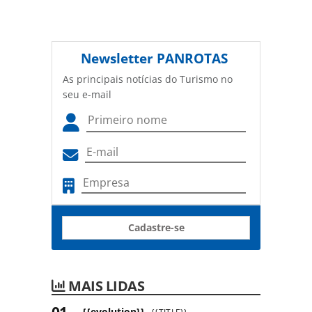
Newsletter
PANROTAS
As principais notícias do Turismo no
seu e-mail
Cadastre-se
MAIS LIDAS
{{evolution}}