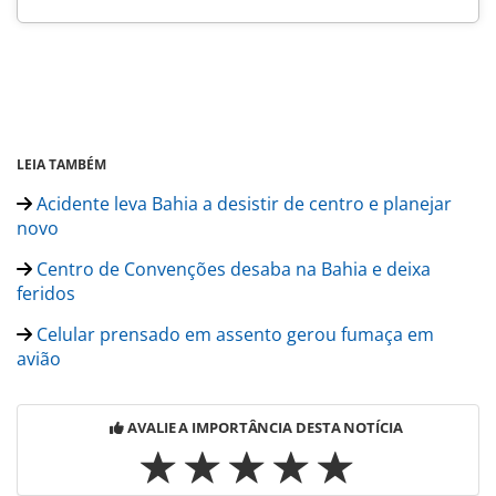
LEIA TAMBÉM
Acidente leva Bahia a desistir de centro e planejar
novo
Centro de Convenções desaba na Bahia e deixa
feridos
Celular prensado em assento gerou fumaça em
avião
AVALIE A IMPORTÂNCIA DESTA NOTÍCIA