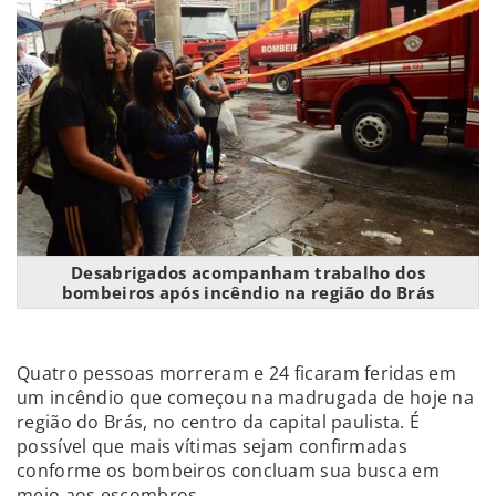
Desabrigados acompanham trabalho dos
bombeiros após incêndio na região do Brás
Quatro pessoas morreram e 24 ficaram feridas em
um incêndio que começou na madrugada de hoje na
região do Brás, no centro da capital paulista. É
possível que mais vítimas sejam confirmadas
conforme os bombeiros concluam sua busca em
meio aos escombros.