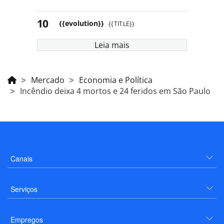
{{evolution}}
{{TITLE}}
Leia mais
Mercado
Economia e Política
Incêndio deixa 4 mortos e 24 feridos em São Paulo
Canais
Serviços
Empregos