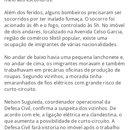
Além dos feridos, alguns bombeiros precisaram ser
socorridos por ter inalado fumaça. O socorro foi
acionado às 4h e o fogo, controlado às 5h. No imóvel
de dois andares, localizado na Avenida Celso Garcia,
região de comércio têxtil popular, existe uma
ocupação de imigrantes de várias nacionalidades.
No andar de baixo havia uma pequena lanchonete e,
no andar de cima, os imigrantes moravam e também
trabalhavam em precárias oficinas de produção de
roupas. Segundo vizinhos, a moradia tinha
emaranhados de fios elétricos com grande risco de
curto-circuito.
Nelson Suguieda, coordenador operacional da
Defesa Civil, confirma a suspeita dos vizinhos. De
acordo com ele, a ligação elétrica era clandestina, o
que aumenta a possibilidade de curto-circuito. A
Defesa Civil fará vistoria no imóvel após o trabalho