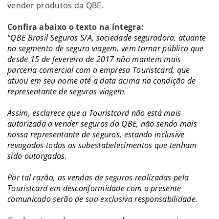
vender produtos da QBE.
Confira abaixo o texto na íntegra:
“QBE Brasil Seguros S/A, sociedade seguradora, atuante
no segmento de seguro viagem, vem tornar público que
desde 15 de fevereiro de 2017 não mantem mais
parceria comercial com a empresa Touristcard, que
atuou em seu nome até a data acima na condição de
representante de seguros viagem.
Assim, esclarece que a Touristcard não está mais
autorizada a vender seguros da QBE, não sendo mais
nossa representante de seguros, estando inclusive
revogados todos os subestabelecimentos que tenham
sido outorgados.
Por tal razão, as vendas de seguros realizadas pela
Touristcard em desconformidade com o presente
comunicado serão de sua exclusiva responsabilidade.