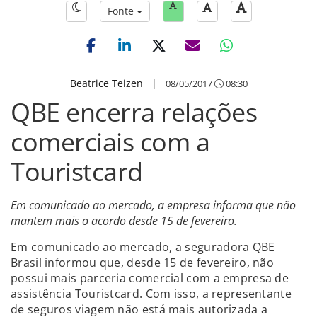
Fonte
Beatrice Teizen
|
08/05/2017
08:30
QBE encerra relações
comerciais com a
Touristcard
Em comunicado ao mercado, a empresa informa que não
mantem mais o acordo desde 15 de fevereiro.
Em comunicado ao mercado, a seguradora QBE
Brasil informou que, desde 15 de fevereiro, não
possui mais parceria comercial com a empresa de
assistência Touristcard. Com isso, a representante
de seguros viagem não está mais autorizada a