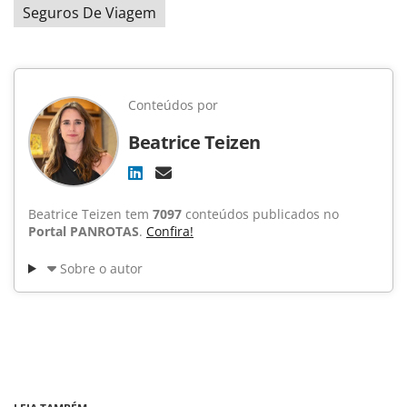
Seguros De Viagem
Conteúdos por
Beatrice Teizen
Beatrice Teizen tem
7097
conteúdos publicados no
Portal PANROTAS
.
Confira!
Sobre o autor