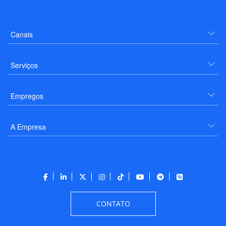
Canais
Serviços
Empregos
A Empresa
CONTATO