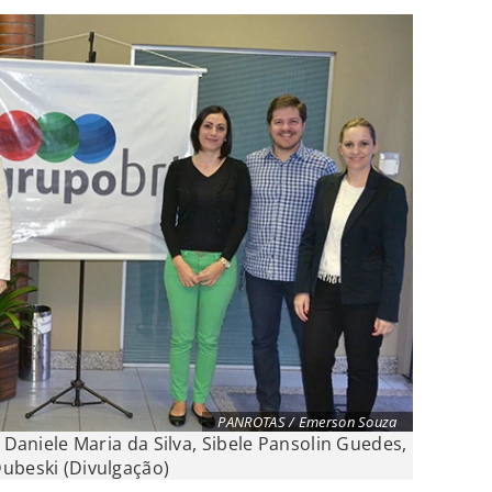
PANROTAS / Emerson Souza
, Daniele Maria da Silva, Sibele Pansolin Guedes,
ubeski (Divulgação)