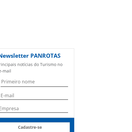
Newsletter
PANROTAS
rincipais notícias do Turismo no
e-mail
Cadastre-se