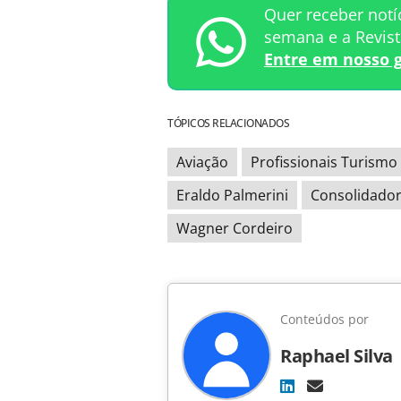
Quer receber notí
semana e a Revis
Entre em nosso 
TÓPICOS RELACIONADOS
Aviação
Profissionais Turismo
Eraldo Palmerini
Consolidado
Wagner Cordeiro
Conteúdos por
Raphael Silva