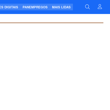
S DIGITAIS
PANEMPREGOS
MAIS LIDAS