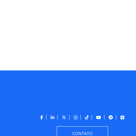
CONTATO