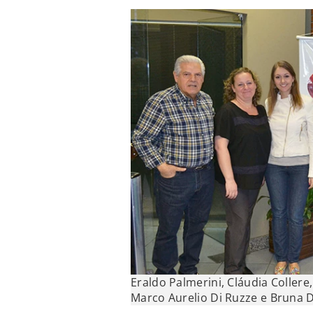
Eraldo Palmerini, Cláudia Collere
Marco Aurelio Di Ruzze e Bruna D