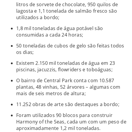
litros de sorvete de chocolate, 950 quilos de
lagosta e 1,1 tonelada de salmão fresco são
utilizados a bordo;
1,8 mil toneladas de água potável são
consumidas a cada 24 horas;
50 toneladas de cubos de gelo são feitas todos
os dias;
Existem 2.150 mil toneladas de água em 23
piscinas, jacuzzis, flowriders e toboáguas;
O bairro de Central Park conta com 10.587
plantas, 48 vinhas, 52 árvores – algumas com
mais de seis metros de altura;
11.252 obras de arte são destaques a bordo;
Foram utilizados 90 blocos para construir
Harmony of the Seas, cada um com um peso de
aproximadamente 1,2 mil toneladas.