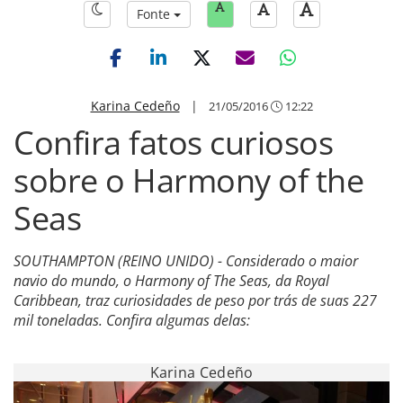
Fonte
Karina Cedeño
|
21/05/2016
12:22
Confira fatos curiosos
sobre o Harmony of the
Seas
SOUTHAMPTON (REINO UNIDO) - Considerado o maior
navio do mundo, o Harmony of The Seas, da Royal
Caribbean, traz curiosidades de peso por trás de suas 227
mil toneladas. Confira algumas delas:
Karina Cedeño