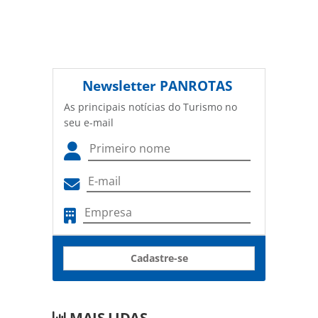
Newsletter
PANROTAS
As principais notícias do Turismo no
seu e-mail
Cadastre-se
MAIS LIDAS