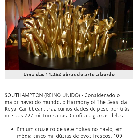
Uma das 11.252 obras de arte a bordo
SOUTHAMPTON (REINO UNIDO) - Considerado o
maior navio do mundo, o Harmony of The Seas, da
Royal Caribbean, traz curiosidades de peso por trás
de suas 227 mil toneladas. Confira algumas delas:
Em um cruzeiro de sete noites no navio, em
média cinco mil dúzias de ovos frescos, 100