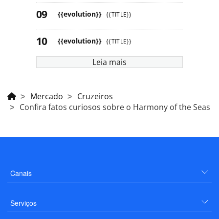
{{evolution}}
{{TITLE}}
{{evolution}}
{{TITLE}}
Leia mais
Mercado
Cruzeiros
Confira fatos curiosos sobre o Harmony of the Seas
Canais
Serviços