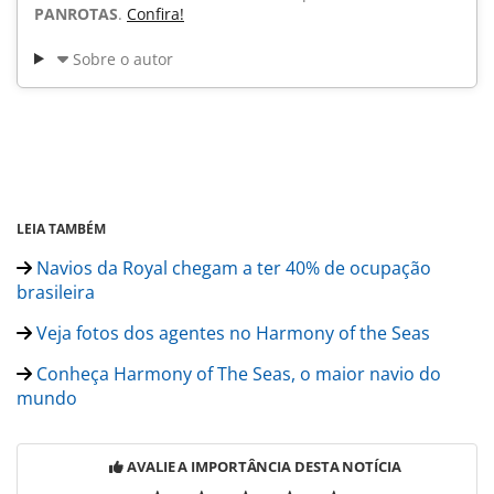
PANROTAS
.
Confira!
Sobre o autor
LEIA TAMBÉM
Navios da Royal chegam a ter 40% de ocupação
brasileira
Veja fotos dos agentes no Harmony of the Seas
Conheça Harmony of The Seas, o maior navio do
mundo
AVALIE A IMPORTÂNCIA DESTA NOTÍCIA