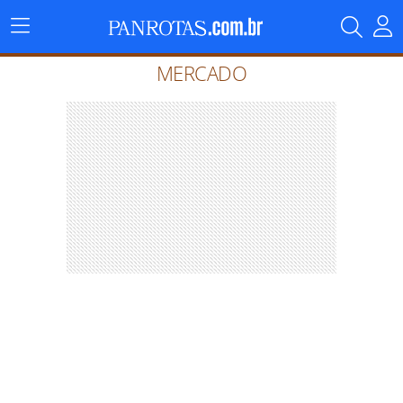
Menu
Principal
MERCADO