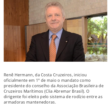
Renê Hermann, da Costa Cruzeiros, iniciou
oficialmente em 1º de maio o mandato como
presidente do conselho da Associação Brasileira de
Cruzeiros Marítimos (Clia Abremar Brasil). O
dirigente foi eleito pelo sistema de rodízio entre as
armadoras mantenedoras.