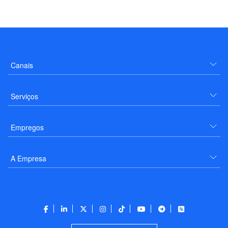
Canais
Serviços
Empregos
A Empresa