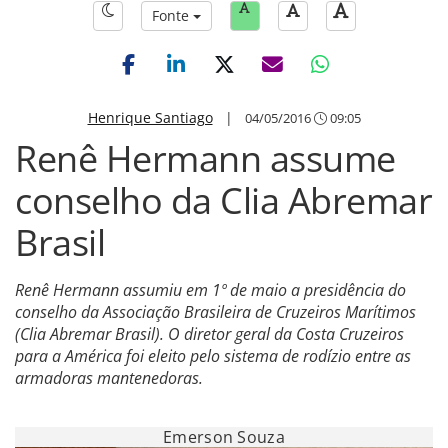
Fonte
Henrique Santiago
|
04/05/2016
09:05
Renê Hermann assume
conselho da Clia Abremar
Brasil
Renê Hermann assumiu em 1º de maio a presidência do
conselho da Associação Brasileira de Cruzeiros Marítimos
(Clia Abremar Brasil). O diretor geral da Costa Cruzeiros
para a América foi eleito pelo sistema de rodízio entre as
armadoras mantenedoras.
Emerson Souza