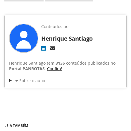
Conteúdos por
Henrique Santiago
Henrique Santiago tem
3135
conteúdos publicados no
Portal PANROTAS
.
Confira!
Sobre o autor
LEIA TAMBÉM