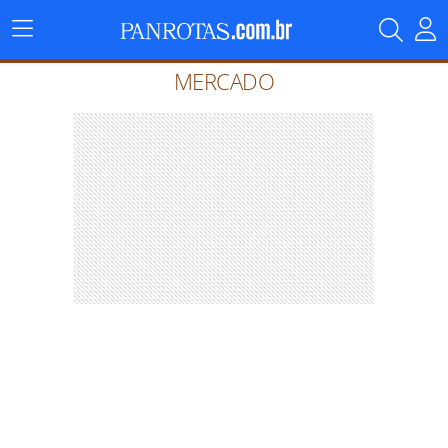
Menu
Principal
MERCADO