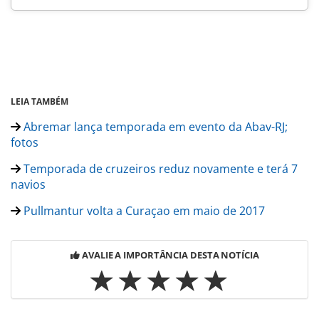
LEIA TAMBÉM
Abremar lança temporada em evento da Abav-RJ;
fotos
Temporada de cruzeiros reduz novamente e terá 7
navios
Pullmantur volta a Curaçao em maio de 2017
AVALIE A IMPORTÂNCIA DESTA NOTÍCIA