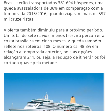
Brasil, serão transportados 381.694 hóspedes, uma
queda avassaladora de 36% em comparação com a
temporada 2015/2016, quando viajaram mais de 597
mil cruzeiristas.
A oferta também diminuiu para a próximo período.
Um total de sete navios, menos três, irá percorrer a
costa brasileira em cinco meses. A queda também
reflete nos roteiros: 108. O número cai 48,8% em
relação a temporada anterior, pois as opções
alcançaram 211, ou seja, a redução de itinerários foi
cortada quase pela metade.