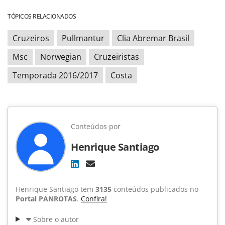
TÓPICOS RELACIONADOS
Cruzeiros
Pullmantur
Clia Abremar Brasil
Msc
Norwegian
Cruzeiristas
Temporada 2016/2017
Costa
Conteúdos por
Henrique Santiago
Henrique Santiago tem
3135
conteúdos publicados no
Portal PANROTAS
.
Confira!
Sobre o autor