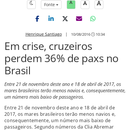
Fonte
Henrique Santiago
|
10/08/2016
10:34
Em crise, cruzeiros
perdem 36% de paxs no
Brasil
Entre 21 de novembro deste ano e 18 de abril de 2017, os
mares brasileiros terão menos navios e, consequentemente,
um número mais baixo de passageiros.
Entre 21 de novembro deste ano e 18 de abril de
2017, os mares brasileiros terão menos navios e,
consequentemente, um número mais baixo de
passageiros. Segundo números da Clia Abremar