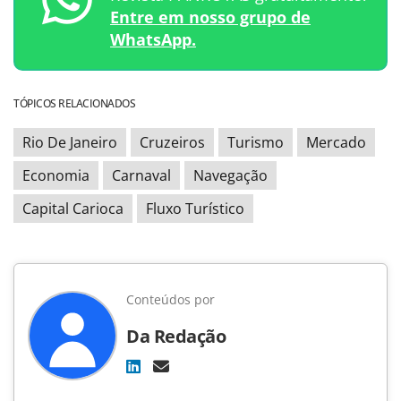
Entre em nosso grupo de
WhatsApp.
TÓPICOS RELACIONADOS
Rio De Janeiro
Cruzeiros
Turismo
Mercado
Economia
Carnaval
Navegação
Capital Carioca
Fluxo Turístico
Conteúdos por
Da Redação