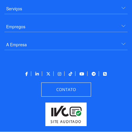
Serviços
Empregos
A Empresa
CONTATO