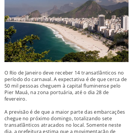
O Rio de Janeiro deve receber 14 transatlânticos no
período do carnaval. A expectativa é de que cerca de
50 mil pessoas cheguem à capital fluminense pelo
Pier Mauá, na zona portuária, até o dia 28 de
fevereiro.
A previsão é de que a maior parte das embarcações
chegue no próximo domingo, totalizando sete
transatlânticos atracados no local. Somente neste
dia, a prefeitura estima que a movimentação de