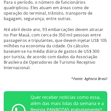
Para o período, o número de funcionários
quadriplicou. Eles atuam em áreas como de
operação do terminal, trânsito, transporte de
bagagem, segurança, entre outras.
Até abril deste ano, 93 embarcações devem atracar
no Pier Mauá, com cerca de 350 mil pessoas entre
passageiros e tripulantes, que devem injetar US$ 105
milhões na economia da cidade. Os cálculos
baseiam-se na média diária de gastos de US$ 300
por turista, de acordo com dados da Associação
Brasileira de Operadores de Turismo Receptivo
Internacional.
*Fonte: Agência Brasil
Quer receber notícias como essa,
além das mais lidas da semana e a
Revista PANROTAS gratuitamente?