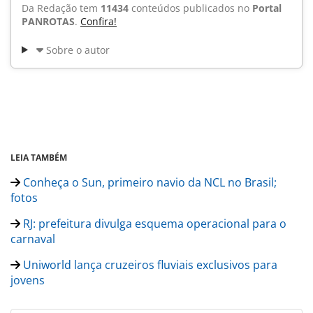
Da Redação tem
11434
conteúdos publicados no
Portal
PANROTAS
.
Confira!
Sobre o autor
LEIA TAMBÉM
Conheça o Sun, primeiro navio da NCL no Brasil;
fotos
RJ: prefeitura divulga esquema operacional para o
carnaval
Uniworld lança cruzeiros fluviais exclusivos para
jovens