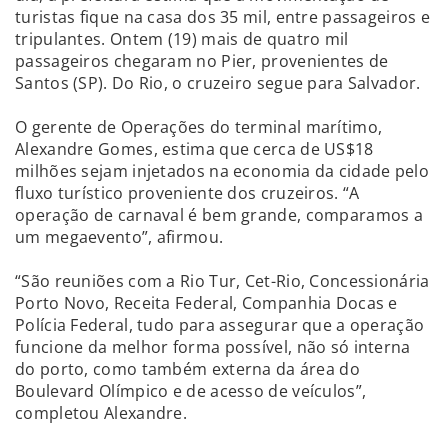
turistas fique na casa dos 35 mil, entre passageiros e
tripulantes. Ontem (19) mais de quatro mil
passageiros chegaram no Pier, provenientes de
Santos (SP). Do Rio, o cruzeiro segue para Salvador.
O gerente de Operações do terminal marítimo,
Alexandre Gomes, estima que cerca de US$18
milhões sejam injetados na economia da cidade pelo
fluxo turístico proveniente dos cruzeiros. “A
operação de carnaval é bem grande, comparamos a
um megaevento”, afirmou.
“São reuniões com a Rio Tur, Cet-Rio, Concessionária
Porto Novo, Receita Federal, Companhia Docas e
Polícia Federal, tudo para assegurar que a operação
funcione da melhor forma possível, não só interna
do porto, como também externa da área do
Boulevard Olímpico e de acesso de veículos”,
completou Alexandre.