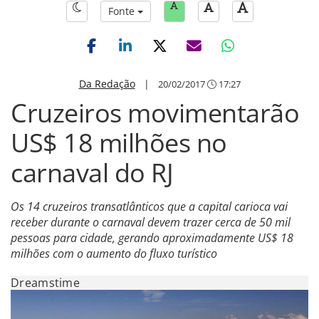
Fonte
Da Redação
|
20/02/2017
17:27
Cruzeiros movimentarão
US$ 18 milhões no
carnaval do RJ
Os 14 cruzeiros transatlânticos que a capital carioca vai
receber durante o carnaval devem trazer cerca de 50 mil
pessoas para cidade, gerando aproximadamente US$ 18
milhões com o aumento do fluxo turístico
Dreamstime