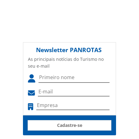
Newsletter
PANROTAS
As principais notícias do Turismo no
seu e-mail
Cadastre-se