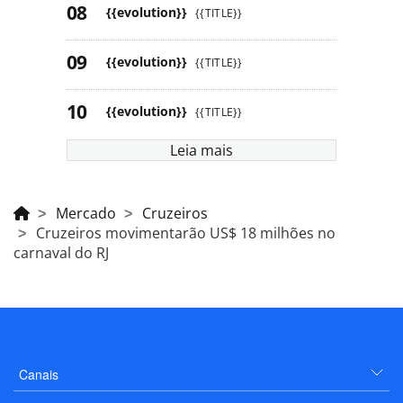
{{evolution}}
{{TITLE}}
{{evolution}}
{{TITLE}}
{{evolution}}
{{TITLE}}
Leia mais
Mercado
Cruzeiros
Cruzeiros movimentarão US$ 18 milhões no
carnaval do RJ
Canais