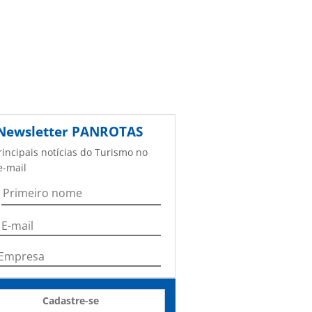
Newsletter
PANROTAS
rincipais notícias do Turismo no
e-mail
Cadastre-se