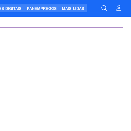
S DIGITAIS
PANEMPREGOS
MAIS LIDAS