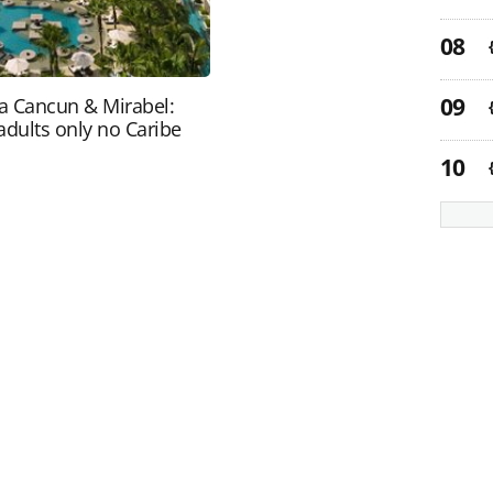
ra Cancun & Mirabel:
adults only no Caribe