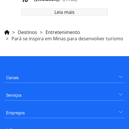
Leia mais
Destinos
Entretenimento
Pará se inspira em Minas para desenvolver turismo
Canais
Serviços
Empregos