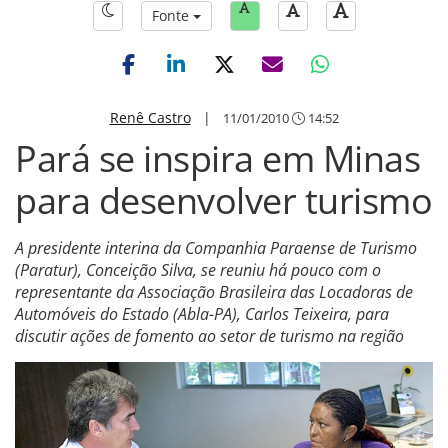
Fonte
Renê Castro
|
11/01/2010
14:52
Pará se inspira em Minas
para desenvolver turismo
A presidente interina da Companhia Paraense de Turismo
(Paratur), Conceição Silva, se reuniu há pouco com o
representante da Associação Brasileira das Locadoras de
Automóveis do Estado (Abla-PA), Carlos Teixeira, para
discutir ações de fomento ao setor de turismo na região