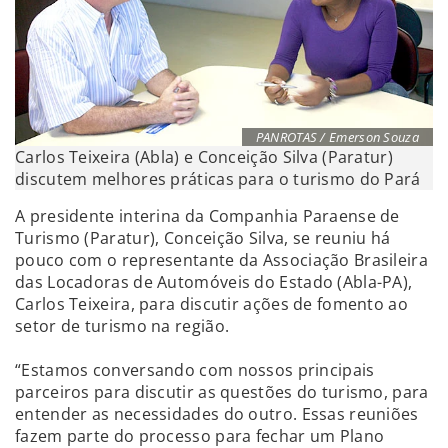
PANROTAS / Emerson Souza
Carlos Teixeira (Abla) e Conceição Silva (Paratur)
discutem melhores práticas para o turismo do Pará
A presidente interina da Companhia Paraense de
Turismo (Paratur), Conceição Silva, se reuniu há
pouco com o representante da Associação Brasileira
das Locadoras de Automóveis do Estado (Abla-PA),
Carlos Teixeira, para discutir ações de fomento ao
setor de turismo na região.
“Estamos conversando com nossos principais
parceiros para discutir as questões do turismo, para
entender as necessidades do outro. Essas reuniões
fazem parte do processo para fechar um Plano