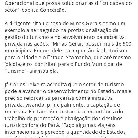
Operacional que possa solucionar as dificuldades do
setor”, explica Conceição.
A dirigente citou o caso de Minas Gerais como um
exemplo a ser seguido na profissionalização da
gestão do turismo e no envolvimento da iniciativa
privada nas ações. “Minas Gerais possui mais de 500
municípios. Em um deles, a importância do turismo
para a cidade e o Estado é tamanha, que até mesmo
‘picolezeiro’ contribui para o Fundo Municipal de
Turismo”, afirmou ela.
Já Carlos Teixeira acredita que o setor de turismo
pode alavancar o desenvolvimento no Estado, mas é
preciso reforçar as parcerias com a iniciativa
privada, visando, principalmente, a captação de
recursos. Ele também destacou a importância do
trabalho de promoção e divulgação dos destinos
turísticos fora do Pará. “Faço algumas viagens
internacionais e percebo a quantidade de Estados