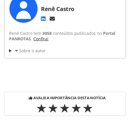
Renê Castro
Renê Castro tem
3058
conteúdos publicados no
Portal
PANROTAS
.
Confira!
Sobre o autor
AVALIE A IMPORTÂNCIA DESTA NOTÍCIA