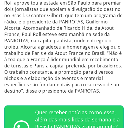
Roll aproveitou a estada em São Paulo para premiar
dois jornalistas que apoiam a divulgação do destino
no Brasil. O cantor Gilbert, que tem um programa de
rádio, e o presidente da PANROTAS, Guillermo
Alcorta. Acompanhado de Ricardo Hida, da Atout
France, Paul Roll esteve esta manhã na sede da
PANROTAS, na capital paulista, onde entregou o
troféu. Alcorta agradeceu a homenagem e elogiou o
trabalho de Paris e da Atout France no Brasil. "Não é
à toa que a França é líder mundial em recebimento
de turistas e Paris a capital preferida por brasileiros.
O trabalho constante, a promoção para diversos
nichos e a elaboração de eventos e material
específicos são fundamentais para o sucesso de um
destino", disse o presidente da PANROTAS.
Quer receber notícias como essa,
além das mais lidas da semana e a
Revista PANROTAS gratuitamente?