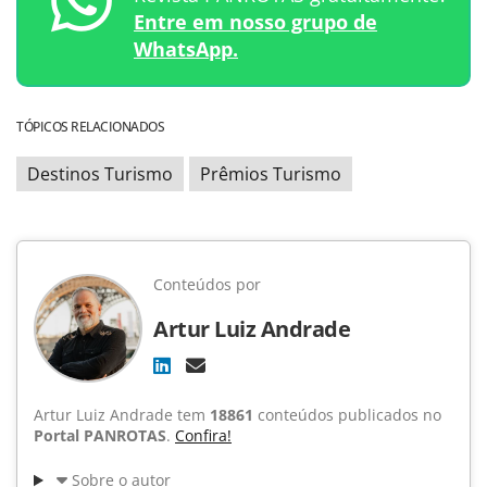
Entre em nosso grupo de
WhatsApp.
TÓPICOS RELACIONADOS
Destinos Turismo
Prêmios Turismo
Conteúdos por
Artur Luiz Andrade
Artur Luiz Andrade tem
18861
conteúdos publicados no
Portal PANROTAS
.
Confira!
Sobre o autor