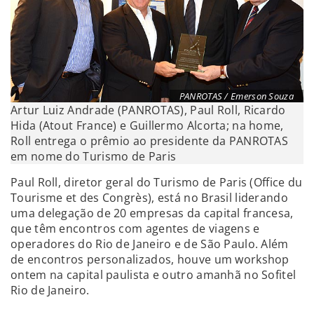
PANROTAS / Emerson Souza
Artur Luiz Andrade (PANROTAS), Paul Roll, Ricardo
Hida (Atout France) e Guillermo Alcorta; na home,
Roll entrega o prêmio ao presidente da PANROTAS
em nome do Turismo de Paris
Paul Roll, diretor geral do Turismo de Paris (Office du
Tourisme et des Congrès), está no Brasil liderando
uma delegação de 20 empresas da capital francesa,
que têm encontros com agentes de viagens e
operadores do Rio de Janeiro e de São Paulo. Além
de encontros personalizados, houve um workshop
ontem na capital paulista e outro amanhã no Sofitel
Rio de Janeiro.