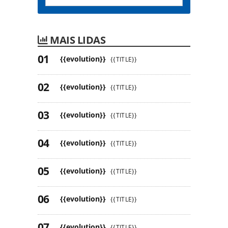
MAIS LIDAS
{{evolution}}
{{TITLE}}
{{evolution}}
{{TITLE}}
{{evolution}}
{{TITLE}}
{{evolution}}
{{TITLE}}
{{evolution}}
{{TITLE}}
{{evolution}}
{{TITLE}}
{{evolution}}
{{TITLE}}