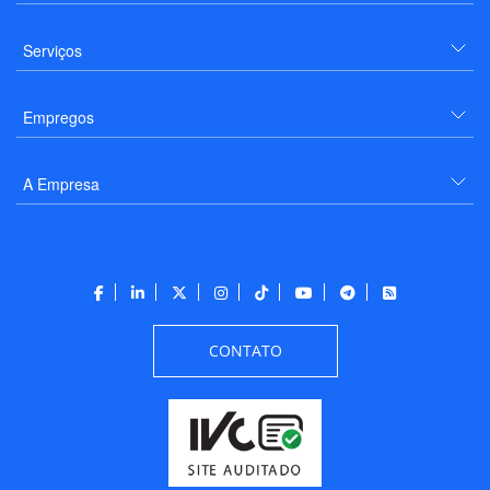
Serviços
Empregos
A Empresa
CONTATO