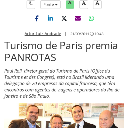
Fonte
Artur Luiz Andrade
|
21/09/2011
10:43
Turismo de Paris premia
PANROTAS
Paul Roll, diretor geral do Turismo de Paris (Office du
Tourisme et des Congrès), está no Brasil liderando uma
delegação de 20 empresas da capital francesa, que têm
encontros com agentes de viagens e operadores do Rio de
Janeiro e de São Paulo.