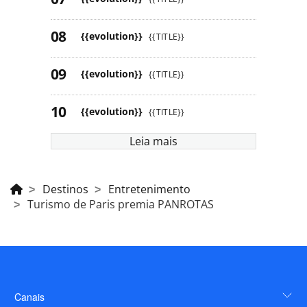
{{evolution}}
{{TITLE}}
{{evolution}}
{{TITLE}}
{{evolution}}
{{TITLE}}
Leia mais
Destinos
Entretenimento
Turismo de Paris premia PANROTAS
Canais