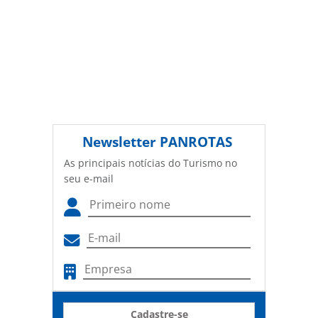
Newsletter
PANROTAS
As principais notícias do Turismo no
seu e-mail
Cadastre-se