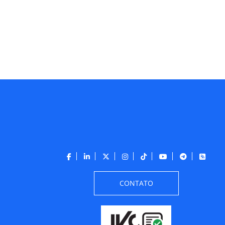
CONTATO