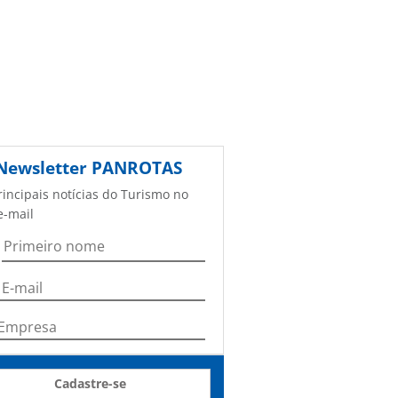
Newsletter
PANROTAS
rincipais notícias do Turismo no
e-mail
Cadastre-se