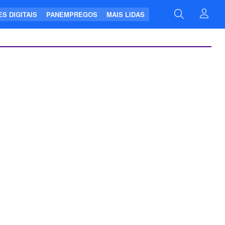
S DIGITAIS
PANEMPREGOS
MAIS LIDAS