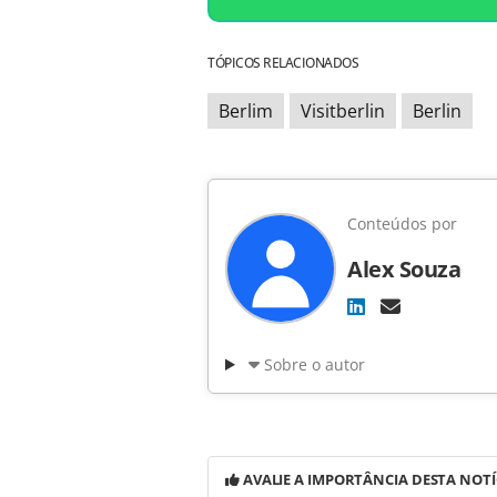
TÓPICOS RELACIONADOS
Berlim
Visitberlin
Berlin
Conteúdos por
Alex Souza
Sobre o autor
AVALIE A IMPORTÂNCIA DESTA NOTÍ