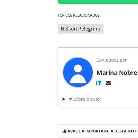
TÓPICOS RELACIONADOS
Nelson Pelegrino
Conteúdos por
Marina Nobre
Sobre o autor
AVALIE A IMPORTÂNCIA DESTA NOTÍ