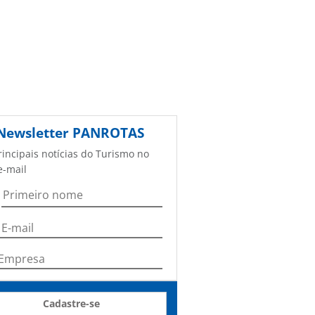
Newsletter
PANROTAS
rincipais notícias do Turismo no
e-mail
Cadastre-se