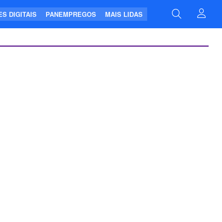
S DIGITAIS
PANEMPREGOS
MAIS LIDAS