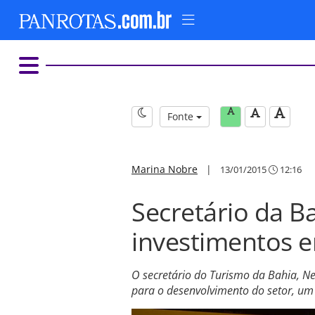
Fonte
Marina Nobre
|
13/01/2015
12:16
Secretário da Ba
investimentos 
O secretário do Turismo da Bahia, Nel
para o desenvolvimento do setor, um