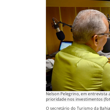
Nelson Pelegrino, em entrevista 
prioridade nos investimentos (fot
O secretário do Turismo da Bahia