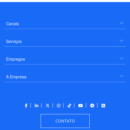
Canais
Serviços
Empregos
A Empresa
CONTATO