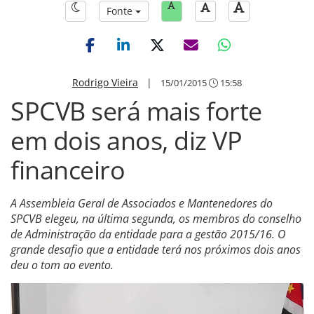
Fonte
Rodrigo Vieira
|
15/01/2015
15:58
SPCVB será mais forte
em dois anos, diz VP
financeiro
A Assembleia Geral de Associados e Mantenedores do
SPCVB elegeu, na última segunda, os membros do conselho
de Administração da entidade para a gestão 2015/16. O
grande desafio que a entidade terá nos próximos dois anos
deu o tom ao evento.