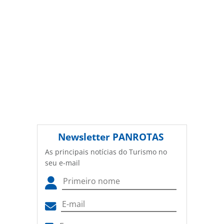
Newsletter
PANROTAS
As principais notícias do Turismo no
seu e-mail