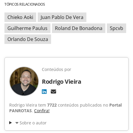
TÓPICOS RELACIONADOS
Chieko Aoki
Juan Pablo De Vera
Guilherme Paulus
Roland De Bonadona
Spcvb
Orlando De Souza
Conteúdos por
Rodrigo Vieira
Rodrigo Vieira tem
7722
conteúdos publicados no
Portal
PANROTAS
.
Confira!
Sobre o autor