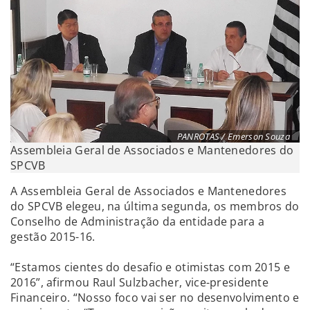
PANROTAS / Emerson Souza
Assembleia Geral de Associados e Mantenedores do
SPCVB
A Assembleia Geral de Associados e Mantenedores
do SPCVB elegeu, na última segunda, os membros do
Conselho de Administração da entidade para a
gestão 2015-16.
“Estamos cientes do desafio e otimistas com 2015 e
2016”, afirmou Raul Sulzbacher, vice-presidente
Financeiro. “Nosso foco vai ser no desenvolvimento e