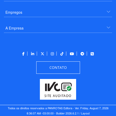
Empregos
A Empresa
CONTATO
Todos os direitos reservados a PANROTAS Editora - Ver.
Friday, August 7, 2026
8:36:07 AM -03:00:00 - Builder 2026.6.2.1
/ Layout