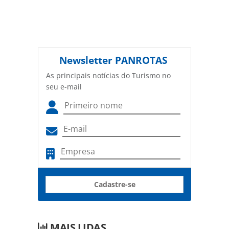
Newsletter
PANROTAS
As principais notícias do Turismo no
seu e-mail
Cadastre-se
MAIS LIDAS