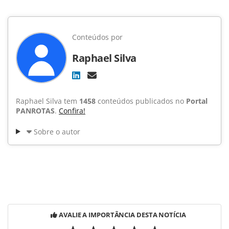
Conteúdos por
Raphael Silva
Raphael Silva tem
1458
conteúdos publicados no
Portal
PANROTAS
.
Confira!
Sobre o autor
AVALIE A IMPORTÂNCIA DESTA NOTÍCIA