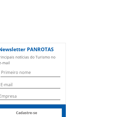
Newsletter
PANROTAS
rincipais notícias do Turismo no
e-mail
Cadastre-se