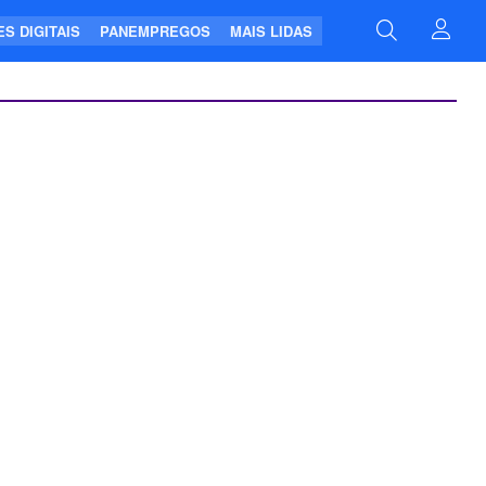
S DIGITAIS
PANEMPREGOS
MAIS LIDAS