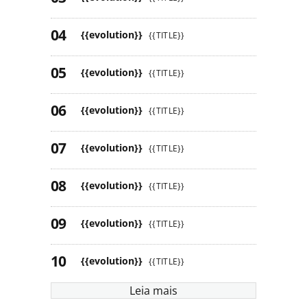
{{evolution}}
{{TITLE}}
{{evolution}}
{{TITLE}}
{{evolution}}
{{TITLE}}
{{evolution}}
{{TITLE}}
{{evolution}}
{{TITLE}}
{{evolution}}
{{TITLE}}
{{evolution}}
{{TITLE}}
Leia mais