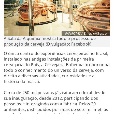
PANROTAS / Emerson Souza
A Sala da Alquimia mostra todo o processo de
produção da cerveja (Divulgação: Facebook)
O único centro de experiências cervejeiras no Brasil,
instalado nas antigas instalações da primeira
cervejaria do País, a Cervejaria Bohemia proporciona
todo o conhecimento do universo da cerveja, com
direito a diversas atividades, curiosidades e a
história da marca.
Cerca de 250 mil pessoas já visitaram o local desde
sua inauguração, desde 2012, participando dos
passeios e interagindo com a fábrica. Pelos 20
ambientes, distribuídos por mais de sete mil metros