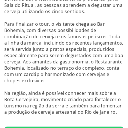
Sala do Ritual, as pessoas aprendem a degustar uma
cerveja utilizando os cinco sentidos.
Para finalizar o tour, o visitante chega ao Bar
Bohemia, com diversas possibilidades de
combinação de cerveja e os famosos petiscos. Toda
a linha da marca, incluindo os recentes lançamentos,
será servida junto a pratos especiais, produzidos
especialmente para serem degustados com uma boa
cerveja. Aos amantes da gastronomia, o Restaurante
Bohemia, localizado no terraço do complexo, conta
com um cardápio harmonizado com cervejas e
chopes exclusivos.
Na região, ainda é possível conhecer mais sobre a
Rota Cervejeira, movimento criado para fortalecer o
turismo na região da serra e também para fomentar
a produção de cerveja artesanal do Rio de Janeiro.