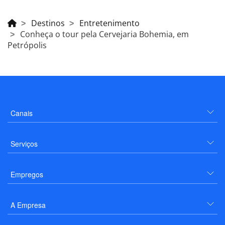
Destinos
Entretenimento
Conheça o tour pela Cervejaria Bohemia, em
Petrópolis
Canais
Serviços
Empregos
A Empresa