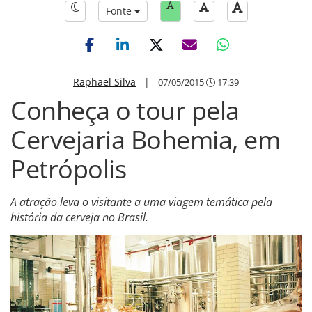
Fonte
Raphael Silva
|
07/05/2015
17:39
Conheça o tour pela
Cervejaria Bohemia, em
Petrópolis
A atração leva o visitante a uma viagem temática pela
história da cerveja no Brasil.