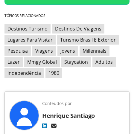
TÓPICOS RELACIONADOS
Destinos Turismo
Destinos De Viagens
Lugares Para Visitar
Turismo Brasil E Exterior
Pesquisa
Viagens
Jovens
Millennials
Lazer
Mmgy Global
Staycation
Adultos
Independência
1980
Conteúdos por
Henrique Santiago