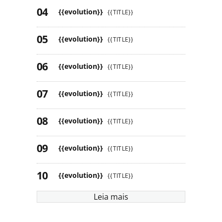
{{evolution}}
{{TITLE}}
{{evolution}}
{{TITLE}}
{{evolution}}
{{TITLE}}
{{evolution}}
{{TITLE}}
{{evolution}}
{{TITLE}}
{{evolution}}
{{TITLE}}
{{evolution}}
{{TITLE}}
Leia mais