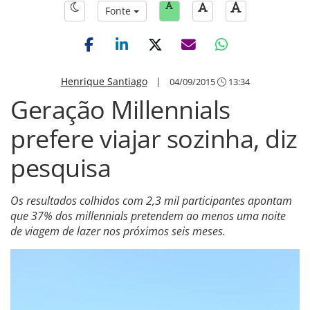
Fonte
Henrique Santiago
|
04/09/2015
13:34
Geração Millennials
prefere viajar sozinha, diz
pesquisa
Os resultados colhidos com 2,3 mil participantes apontam
que 37% dos millennials pretendem ao menos uma noite
de viagem de lazer nos próximos seis meses.