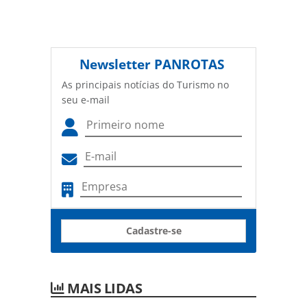
Newsletter
PANROTAS
As principais notícias do Turismo no
seu e-mail
Cadastre-se
MAIS LIDAS