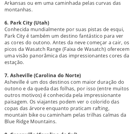
Arkansas ou em uma caminhada pelas curvas das
montanhas.
6. Park City (Utah)
Conhecida mundialmente por suas pistas de esqui,
Park City é também um destino fantástico para ver
as cores do outono. Antes da neve começar a cair, os
picos da Wasatch Range (Faixa de Wasatch) oferecem
uma visão panorâmica das impressionantes cores da
estação.
7. Asheville (Carolina do Norte)
Asheville é um dos destinos com maior duração do
outono e da queda das folhas, por isso (entre muitos
outros motivos) é conhecida pela impressionante
paisagem. Os viajantes podem ver o colorido das
copas das árvore enquanto praticam rafting,
mountain bike ou caminham pelas trilhas calmas da
Blue Ridge Mountains.