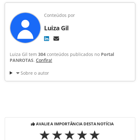
Conteúdos por
Luiza Gil
Luiza Gil tem
304
conteúdos publicados no
Portal
PANROTAS
.
Confira!
Sobre o autor
AVALIE A IMPORTÂNCIA DESTA NOTÍCIA