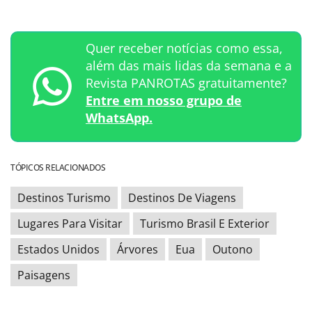
Quer receber notícias como essa,
além das mais lidas da semana e a
Revista PANROTAS gratuitamente?
Entre em nosso grupo de
WhatsApp.
TÓPICOS RELACIONADOS
Destinos Turismo
Destinos De Viagens
Lugares Para Visitar
Turismo Brasil E Exterior
Estados Unidos
Árvores
Eua
Outono
Paisagens