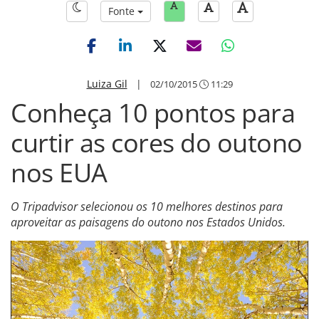
Fonte
Luiza Gil
|
02/10/2015
11:29
Conheça 10 pontos para
curtir as cores do outono
nos EUA
O Tripadvisor selecionou os 10 melhores destinos para
aproveitar as paisagens do outono nos Estados Unidos.