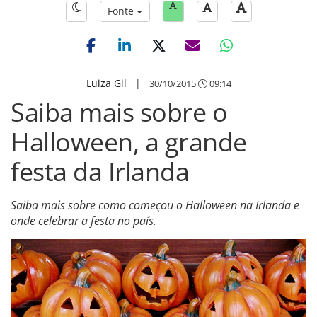
Fonte
Luiza Gil
|
30/10/2015
09:14
Saiba mais sobre o
Halloween, a grande
festa da Irlanda
Saiba mais sobre como começou o Halloween na Irlanda e
onde celebrar a festa no país.