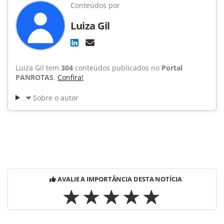
Conteúdos por
Luiza Gil
Luiza Gil tem
304
conteúdos publicados no
Portal
PANROTAS
.
Confira!
Sobre o autor
AVALIE A IMPORTÂNCIA DESTA NOTÍCIA