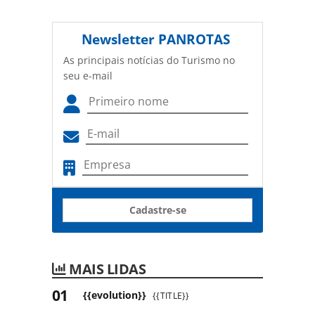
Newsletter
PANROTAS
As principais notícias do Turismo no
seu e-mail
Cadastre-se
MAIS LIDAS
{{evolution}}
{{TITLE}}