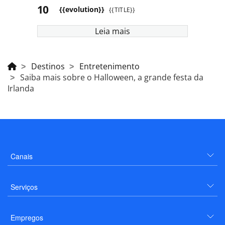
{{evolution}}
{{TITLE}}
Leia mais
Destinos
Entretenimento
Saiba mais sobre o Halloween, a grande festa da
Irlanda
Canais
Serviços
Empregos