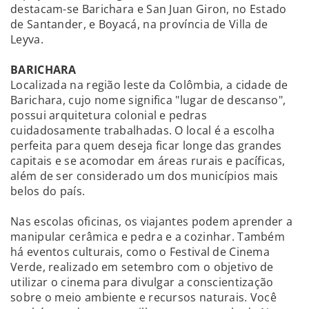
destacam-se Barichara e San Juan Giron, no Estado
de Santander, e Boyacá, na província de Villa de
Leyva.
BARICHARA
Localizada na região leste da Colômbia, a cidade de
Barichara, cujo nome significa "lugar de descanso",
possui arquitetura colonial e pedras
cuidadosamente trabalhadas. O local é a escolha
perfeita para quem deseja ficar longe das grandes
capitais e se acomodar em áreas rurais e pacíficas,
além de ser considerado um dos municípios mais
belos do país.
Nas escolas oficinas, os viajantes podem aprender a
manipular cerâmica e pedra e a cozinhar. Também
há eventos culturais, como o Festival de Cinema
Verde, realizado em setembro com o objetivo de
utilizar o cinema para divulgar a conscientização
sobre o meio ambiente e recursos naturais. Você