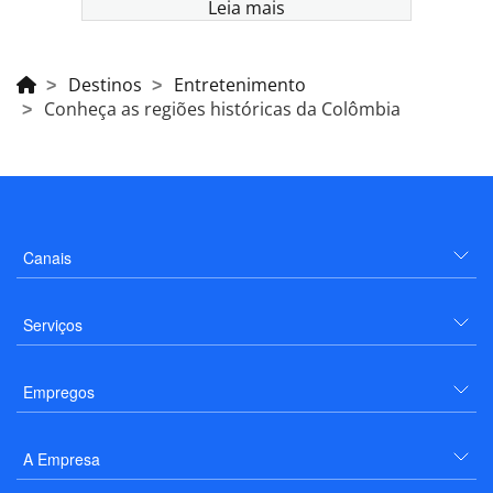
Leia mais
Destinos
Entretenimento
Conheça as regiões históricas da Colômbia
Canais
Serviços
Empregos
A Empresa