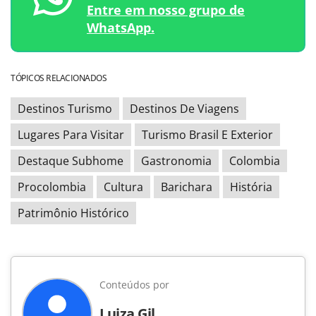
Entre em nosso grupo de
WhatsApp.
TÓPICOS RELACIONADOS
Destinos Turismo
Destinos De Viagens
Lugares Para Visitar
Turismo Brasil E Exterior
Destaque Subhome
Gastronomia
Colombia
Procolombia
Cultura
Barichara
História
Patrimônio Histórico
Conteúdos por
Luiza Gil