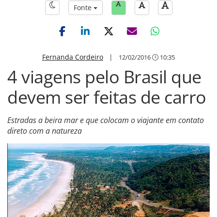
Fonte
Fernanda Cordeiro
|
12/02/2016
10:35
4 viagens pelo Brasil que
devem ser feitas de carro
Estradas a beira mar e que colocam o viajante em contato
direto com a natureza