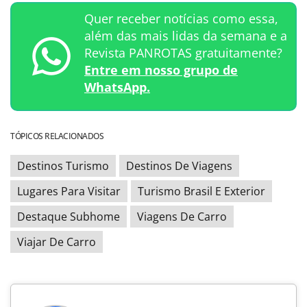
Quer receber notícias como essa,
além das mais lidas da semana e a
Revista PANROTAS gratuitamente?
Entre em nosso grupo de
WhatsApp.
TÓPICOS RELACIONADOS
Destinos Turismo
Destinos De Viagens
Lugares Para Visitar
Turismo Brasil E Exterior
Destaque Subhome
Viagens De Carro
Viajar De Carro