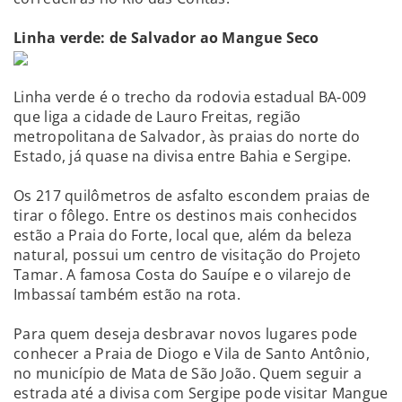
Linha verde: de Salvador ao Mangue Seco
Linha verde é o trecho da rodovia estadual BA-009
que liga a cidade de Lauro Freitas, região
metropolitana de Salvador, às praias do norte do
Estado, já quase na divisa entre Bahia e Sergipe.
Os 217 quilômetros de asfalto escondem praias de
tirar o fôlego. Entre os destinos mais conhecidos
estão a Praia do Forte, local que, além da beleza
natural, possui um centro de visitação do Projeto
Tamar. A famosa Costa do Sauípe e o vilarejo de
Imbassaí também estão na rota.
Para quem deseja desbravar novos lugares pode
conhecer a Praia de Diogo e Vila de Santo Antônio,
no município de Mata de São João. Quem seguir a
estrada até a divisa com Sergipe pode visitar Mangue