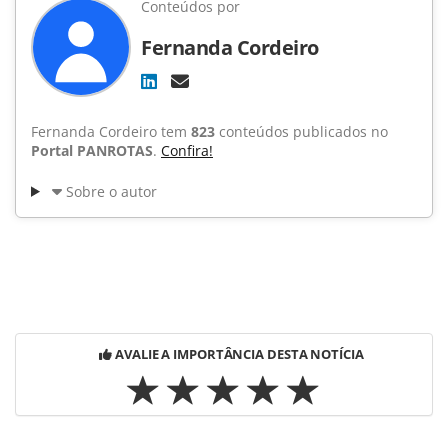
Conteúdos por
Fernanda Cordeiro
Fernanda Cordeiro tem
823
conteúdos publicados no
Portal PANROTAS
.
Confira!
Sobre o autor
AVALIE A IMPORTÂNCIA DESTA NOTÍCIA