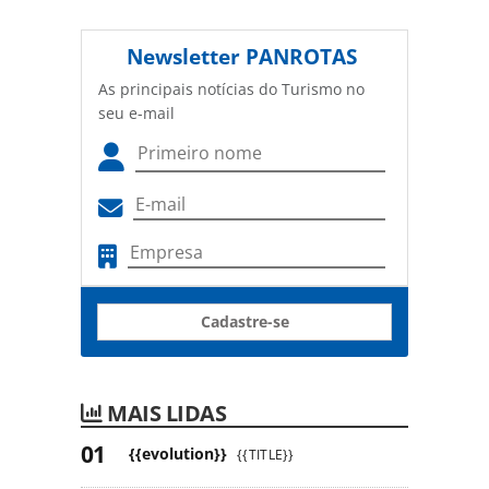
Newsletter
PANROTAS
As principais notícias do Turismo no
seu e-mail
Cadastre-se
MAIS LIDAS
{{evolution}}
{{TITLE}}