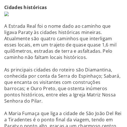
Cidades históricas
A Estrada Real foi o nome dado ao caminho que
ligava Paraty às cidades históricas mineiras.
Atualmente são quatro caminhos que interligam
esses locais, em um trajeto de quase quase 1,6 mil
quilômetros, estradas de terra e asfaltadas. Pelo
caminho não faltam locais históricos.
As principais cidades do roteiro são Diamantina,
conhecida por conta da Serra do Espinhaço; Sabará,
que encanta os visitantes com construções
barrocas; e Ouro Preto, que ostenta inúmeros
pontos históricos, entre eles a Igreja Matriz Nossa
Senhora do Pilar.
A Maria Fumaça que liga a cidade de São João Del Rei
a Tiradentes é o ponto final da viagem, tendo em
Paraty o ponto alto, graças a um charmoso centro