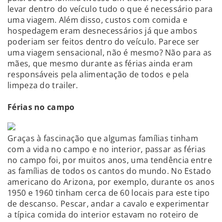
levar dentro do veículo tudo o que é necessário para
uma viagem. Além disso, custos com comida e
hospedagem eram desnecessários já que ambos
poderiam ser feitos dentro do veículo. Parece ser
uma viagem sensacional, não é mesmo? Não para as
mães, que mesmo durante as férias ainda eram
responsáveis pela alimentação de todos e pela
limpeza do trailer.
Férias no campo
Graças à fascinação que algumas famílias tinham
com a vida no campo e no interior, passar as férias
no campo foi, por muitos anos, uma tendência entre
as famílias de todos os cantos do mundo. No Estado
americano do Arizona, por exemplo, durante os anos
1950 e 1960 tinham cerca de 60 locais para este tipo
de descanso. Pescar, andar a cavalo e experimentar
a típica comida do interior estavam no roteiro de