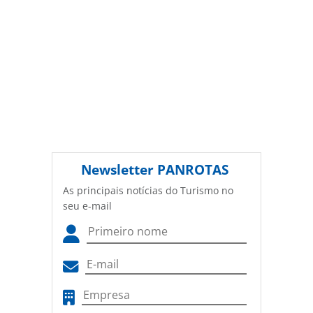
Newsletter
PANROTAS
As principais notícias do Turismo no
seu e-mail