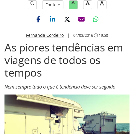
Fonte
Fernanda Cordeiro
|
04/03/2016
19:50
As piores tendências em
viagens de todos os
tempos
Nem sempre tudo o que é tendência deve ser seguido