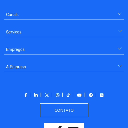
Canais
Serviços
Empregos
A Empresa
CONTATO