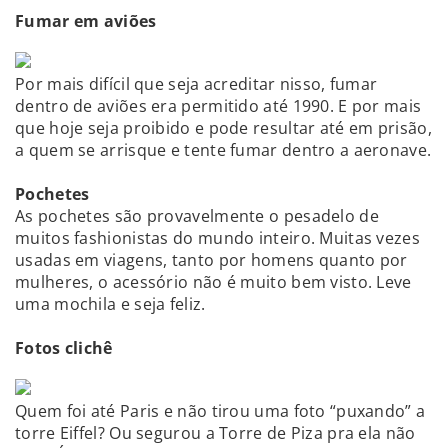
Fumar em aviões
Por mais difícil que seja acreditar nisso, fumar
dentro de aviões era permitido até 1990. E por mais
que hoje seja proibido e pode resultar até em prisão,
a quem se arrisque e tente fumar dentro a aeronave.
Pochetes
As pochetes são provavelmente o pesadelo de
muitos fashionistas do mundo inteiro. Muitas vezes
usadas em viagens, tanto por homens quanto por
mulheres, o acessório não é muito bem visto. Leve
uma mochila e seja feliz.
Fotos clichê
Quem foi até Paris e não tirou uma foto “puxando” a
torre Eiffel? Ou segurou a Torre de Piza pra ela não